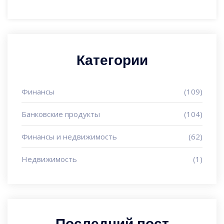
Категории
Финансы
(109)
Банковские продукты
(104)
Финансы и недвижимость
(62)
Недвижимость
(1)
Последний пост