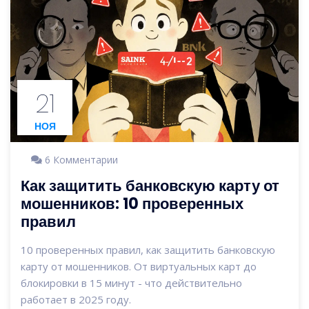
21
НОЯ
6 Комментарии
Как защитить банковскую карту от
мошенников: 10 проверенных
правил
10 проверенных правил, как защитить банковскую
карту от мошенников. От виртуальных карт до
блокировки в 15 минут - что действительно
работает в 2025 году.