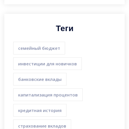
Теги
семейный бюджет
инвестиции для новичков
банковские вклады
капитализация процентов
кредитная история
страхование вкладов