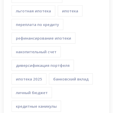
льготная ипотека
ипотека
переплата по кредиту
рефинансирование ипотеки
накопительный счет
диверсификация портфеля
ипотека 2025
банковский вклад
личный бюджет
кредитные каникулы