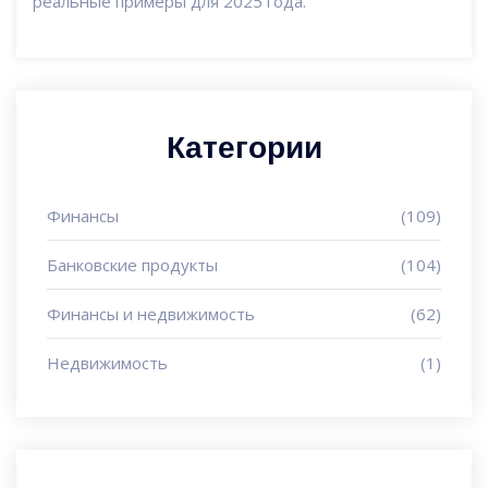
реальные примеры для 2025 года.
Категории
Финансы
(109)
Банковские продукты
(104)
Финансы и недвижимость
(62)
Недвижимость
(1)