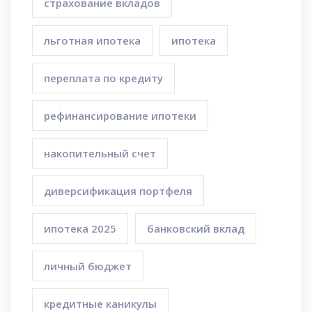
страхование вкладов
льготная ипотека
ипотека
переплата по кредиту
рефинансирование ипотеки
накопительный счет
диверсификация портфеля
ипотека 2025
банковский вклад
личный бюджет
кредитные каникулы