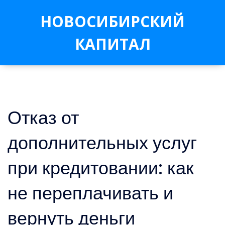
НОВОСИБИРСКИЙ
КАПИТАЛ
Отказ от
дополнительных услуг
при кредитовании: как
не переплачивать и
вернуть деньги