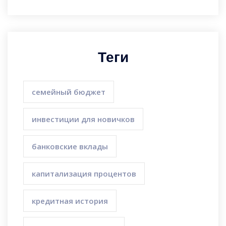
Теги
семейный бюджет
инвестиции для новичков
банковские вклады
капитализация процентов
кредитная история