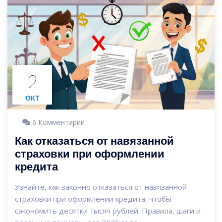
2
ОКТ
6 Комментарии
Как отказаться от навязанной
страховки при оформлении
кредита
Узнайте, как законно отказаться от навязанной
страховки при оформлении кредита, чтобы
сэкономить десятки тысяч рублей. Правила, шаги и