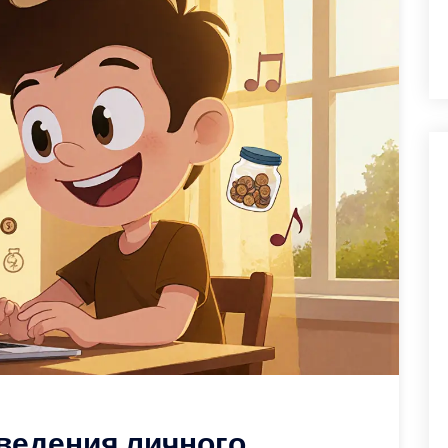
 ведения личного