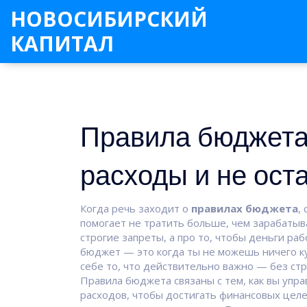
НОВОСИБИРСКИЙ
КАПИТАЛ
Правила бюджета:
расходы и не ост
Когда речь заходит о
правилах бюджета
,
помогает не тратить больше, чем зарабаты
строгие запреты, а про то, чтобы деньги рабо
бюджет — это когда ты не можешь ничего ку
себе то, что действительно важно — без стре
Правила бюджета связаны с тем, как вы
упра
расходов, чтобы достигать финансовых цел