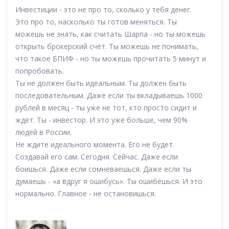
Инвестиции - это не про то, сколько у тебя денег.
Это про то, насколько ты готов меняться. Ты
можешь не знать, как считать Шарпа - но ты можешь
открыть брокерский счёт. Ты можешь не понимать,
что такое БПИФ - но ты можешь прочитать 5 минут и
попробовать.
Ты не должен быть идеальным. Ты должен быть
последовательным. Даже если ты вкладываешь 1000
рублей в месяц - ты уже не тот, кто просто сидит и
ждёт. Ты - инвестор. И это уже больше, чем 90%
людей в России.
Не ждите идеального момента. Его не будет.
Создавай его сам. Сегодня. Сейчас. Даже если
боишься. Даже если сомневаешься. Даже если ты
думаешь - «а вдруг я ошибусь». Ты ошибёшься. И это
нормально. Главное - не остановишься.