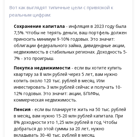
Вот как выглядят типичные цели с привязкой к
реальным цифрам:
Сохранение капитала
- инфляция в 2023 году была
7,5%. Чтобы не терять деньги, ваш портфель должен
приносить минимум 9-10% годовых. Это значит:
облигации федерального займа, дивидендные акции,
недвижимость в стабильных регионах. Доходность 5-
7% - это проигрыш.
Покупка недвижимости
- если вы хотите купить
квартиру за 8 млн рублей через 5 лет, вам нужно
копить около 120 тыс. рублей в месяц. Или
инвестировать 3 млн рублей сейчас и получать 10-
12% годовых. Это значит: акции, БПИФы,
коммерческая недвижимость.
Пенсия
- если вы планируете жить на 50 тыс. рублей
в месяц, вам нужно 15-20 млн рублей капитала. При
8% доходности это 1,25 млн рублей в год. Чтобы
добраться до этой суммы за 20 лет, нужно
вкладывать 30-40 тыс. рублей в месяц.