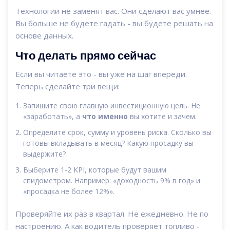
Технологии не заменят вас. Они сделают вас умнее.
Вы больше не будете гадать - вы будете решать на
основе данных.
Что делать прямо сейчас
Если вы читаете это - вы уже на шаг впереди.
Теперь сделайте три вещи:
Запишите свою главную инвестиционную цель. Не
«заработать», а
что именно
вы хотите и зачем.
Определите срок, сумму и уровень риска. Сколько вы
готовы вкладывать в месяц? Какую просадку вы
выдержите?
Выберите 1-2 KPI, которые будут вашим
спидометром. Например: «доходность 9% в год» и
«просадка не более 12%».
Проверяйте их раз в квартал. Не ежедневно. Не по
настроению. А как водитель проверяет топливо -