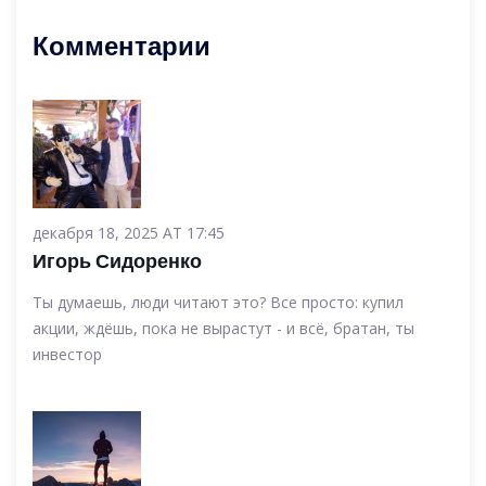
Комментарии
декабря 18, 2025 AT 17:45
Игорь Сидоренко
Ты думаешь, люди читают это? Все просто: купил
акции, ждёшь, пока не вырастут - и всё, братан, ты
инвестор