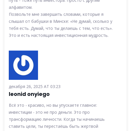
путь - тоже путь инвестора. Просто с другим
алфавитом.
Позвольте мне завершить словами, которые я
слышал от бабушки в Минске: «Не думай, сколько у
тебя есть. Думай, что ты делаешь с тем, что есть».
Это и есть настоящая инвестиционная мудрость.
декабря 26, 2025 AT 03:23
leonid onyiego
Всё это - красиво, но вы упускаете главное:
инвестиции - это не про деньги. Это про
трансформацию личности. Когда ты начинаешь
ставить цели, ты перестаёшь быть жертвой