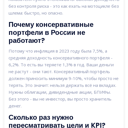
без контроля риска - это как ехать на мотоцикле без
шлема: быстро, но опасно.
Почему консервативные
портфели в России не
работают?
Потому что инфляция в 2023 году была 7,5%, а
средняя доходность консервативного портфеля -
6,2%. То есть вы теряете 1,3% в год. Ваши деньги
не растут - они тают. Консервативный портфель
должен приносить минимум 9-10%, чтобы просто не
терять. Это значит: нельзя держать всё на вкладах.
Нужны облигации, дивидендные акции, БПИФы.
Без этого - вы не инвестор, вы просто хранитель
денег.
Сколько раз нужно
пересматривать цели и KPI?