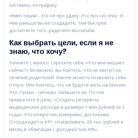
системно, по графику.
Инвестиции - это не про удачу. Это про систему. И
чем раньше вы её создадите, тем быстрее
достигните того, ради чего вы начали.
Как выбрать цели, если я не
знаю, что хочу?
Начните с малого. Спросите себя: «Что мне мешает
сейчас?» Возможно, вы боитесь, что не хватит на
лечение родителей. Или не можете позволить себе
отпуск. Или боитесь, что не будете жить на пенсию.
Эти страхи - сигналы. Запишите их. Потом
превратите в цель: «Создать резерв на
медицинские расходы в размере 1 млн рублей за 3
года». Это конкретно, измеримо, достижимо.
Отсюда идёт и KPI: «Накапливать 28 тыс. рублей в
месяц в облигации с доходностью 8%».