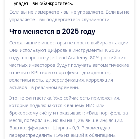
упадёт - вы обанкротитесь.
Если вы не измеряете - вы не управляете. Если вы не
управляете - вы подвергаетесь случайности.
Что меняется в 2025 году
Сегодняшние инвесторы не просто выбирают акции.
Они используют цифровые инструменты. К 2026
году, по прогнозу JetLend Academy, 80% российских
частных инвесторов будут получать автоматические
отчёты о KPI своего портфеля - доходность,
волатильность, диверсификация, корреляция
активов - в реальном времени.
Это не фантастика. Уже сейчас есть приложения,
которые подключаются к вашему ИИС или
брокерскому счёту и показывают: «Ваш портфель за
месяц потерял 3%, но вы на 1,2% выше инфляции.
Ваш коэффициент Шарпа - 0,9. Рекомендую
перераспределить 15% из акций в облигации».