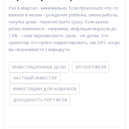
Раз в квартал - минимально. Если произошло что-то
важное в жизни - рождение ребёнка, смена работы,
покупка дома - пересмотрите сразу. Если рынок
резко изменился - например, инфляция выросла до
12% - тоже пересмотрите. Цель - не догма. Это
ориентир. Его нужно корректировать, как GPS, когда
вы сворачиваете с маршрута.
ИНВЕСТИЦИОННЫЕ ЦЕЛИ
KPI ПОРТФЕЛЯ
ЧАСТНЫЙ ИНВЕСТОР
ИНВЕСТИЦИИ ДЛЯ НОВИЧКОВ
ДОХОДНОСТЬ ПОРТФЕЛЯ