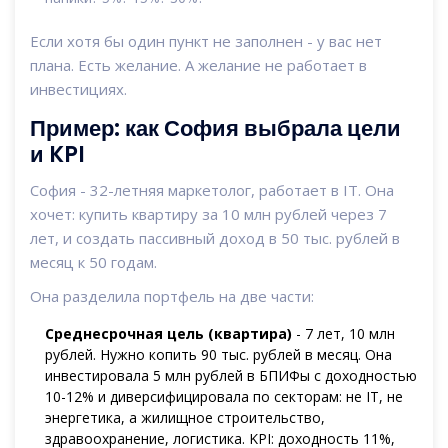
Если хотя бы один пункт не заполнен - у вас нет
плана. Есть желание. А желание не работает в
инвестициях.
Пример: как София выбрала цели
и KPI
София - 32-летняя маркетолог, работает в IT. Она
хочет: купить квартиру за 10 млн рублей через 7
лет, и создать пассивный доход в 50 тыс. рублей в
месяц к 50 годам.
Она разделила портфель на две части:
Среднесрочная цель (квартира)
- 7 лет, 10 млн
рублей. Нужно копить 90 тыс. рублей в месяц. Она
инвестировала 5 млн рублей в БПИФы с доходностью
10-12% и диверсифицировала по секторам: не IT, не
энергетика, а жилищное строительство,
здравоохранение, логистика. KPI: доходность 11%,