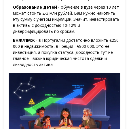
Образование детей
- обучение в вузе через 10 лет
может стоить 2-3 млн рублей. Вам нужно накопить
эту сумму с учётом инфляции. Значит, инвестировать
в активы с доходностью 10-12% и
диверсифицировать по срокам.
ВНЖ/ПМЖ
- в Португалии достаточно вложить €250
000 в недвижимость, в Греции - €800 000. Это не
инвестиция, а покупка статуса. Доходность тут не
главное - важна юридическая чистота сделки и
ликвидность актива.