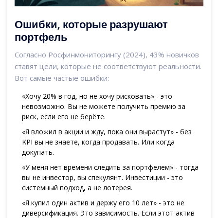
Ошибки, которые разрушают
портфель
Согласно Росфинмониторингу (2024), 43% новичков
ставят цели, которые не соответствуют реальности.
Вот самые частые ошибки:
«Хочу 20% в год, но не хочу рисковать» - это
невозможно. Вы не можете получить премию за
риск, если его не берёте.
«Я вложил в акции и жду, пока они вырастут» - без
KPI вы не знаете, когда продавать. Или когда
докупать.
«У меня нет времени следить за портфелем» - тогда
вы не инвестор, вы спекулянт. Инвестиции - это
системный подход, а не лотерея.
«Я купил один актив и держу его 10 лет» - это не
диверсификация. Это зависимость. Если этот актив