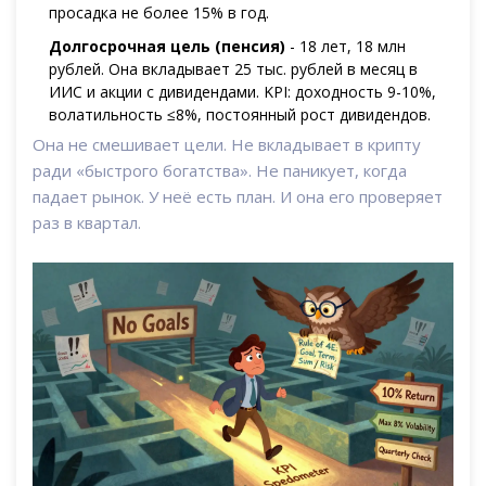
просадка не более 15% в год.
Долгосрочная цель (пенсия)
- 18 лет, 18 млн
рублей. Она вкладывает 25 тыс. рублей в месяц в
ИИС и акции с дивидендами. KPI: доходность 9-10%,
волатильность ≤8%, постоянный рост дивидендов.
Она не смешивает цели. Не вкладывает в крипту
ради «быстрого богатства». Не паникует, когда
падает рынок. У неё есть план. И она его проверяет
раз в квартал.