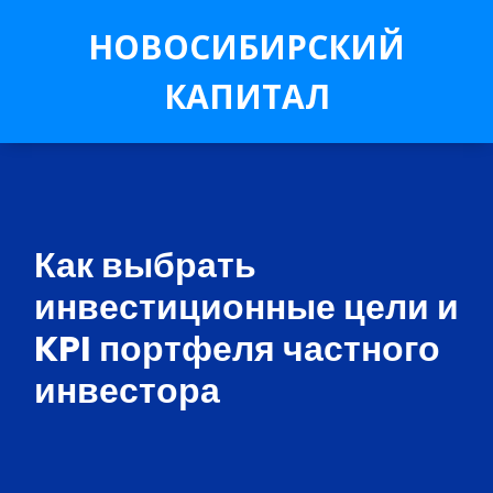
НОВОСИБИРСКИЙ
КАПИТАЛ
Как выбрать
инвестиционные цели и
KPI портфеля частного
инвестора