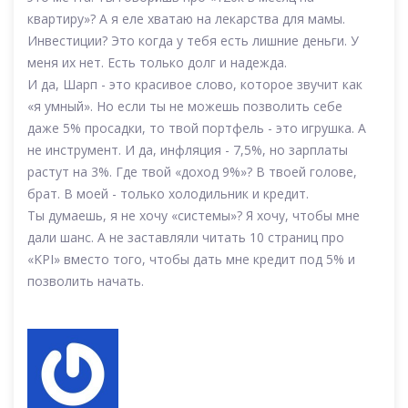
квартиру»? А я еле хватаю на лекарства для мамы.
Инвестиции? Это когда у тебя есть лишние деньги. У
меня их нет. Есть только долг и надежда.
И да, Шарп - это красивое слово, которое звучит как
«я умный». Но если ты не можешь позволить себе
даже 5% просадки, то твой портфель - это игрушка. А
не инструмент. И да, инфляция - 7,5%, но зарплаты
растут на 3%. Где твой «доход 9%»? В твоей голове,
брат. В моей - только холодильник и кредит.
Ты думаешь, я не хочу «системы»? Я хочу, чтобы мне
дали шанс. А не заставляли читать 10 страниц про
«KPI» вместо того, чтобы дать мне кредит под 5% и
позволить начать.