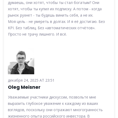
думаешь, они хотят, чтобы ты стал богатым? Они
хотят, чтобы ты купил их подписку. А потом - когда
рынок рухнет - ты будешь винить себя, а не их.
Моя цель - не умереть в долгах. И я её достигаю. Без
KPI. Без таблиц. Без «автоматических отчётов».
Просто не трачу лишнего. И всё.
декабря 24, 2025 AT 23:51
Oleg Meisner
Уважаемые участники дискуссии, позвольте мне
выразить глубокое уважение к каждому из ваших
взглядов, поскольку они отражают многогранность
жизненного опыта российского инвестора. В