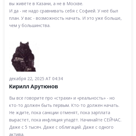
вы живёте в Казани, а не в Москве.
И да - не надо сравнивать себя с Софией. У неё был
план. У вас - возможность начать. И это уже больше,
чем у большинства.
декабря 22, 2025 AT 04:34
Кирилл Арутюнов
Вы все говорите про «страхи» и «реальность» - но
кто-то должен быть первым. Кто-то должен начать.
Не ждите, пока санкции отменят, пока зарплата
вырастет, пока инфляция упадёт. Начинайте СЕЙЧАС.
Даже с 5 тысяч. Даже с облигаций. Даже с одного
актива.