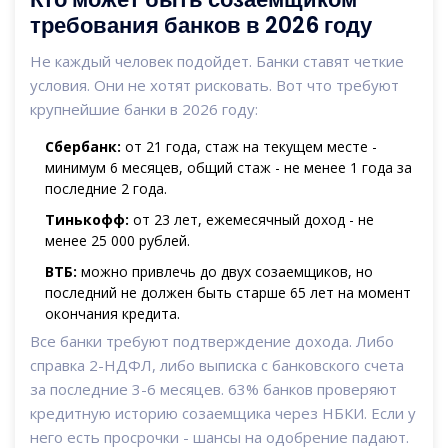
требования банков в 2026 году
Не каждый человек подойдет. Банки ставят четкие
условия. Они не хотят рисковать. Вот что требуют
крупнейшие банки в 2026 году:
Сбербанк:
от 21 года, стаж на текущем месте -
минимум 6 месяцев, общий стаж - не менее 1 года за
последние 2 года.
Тинькофф:
от 23 лет, ежемесячный доход - не
менее 25 000 рублей.
ВТБ:
можно привлечь до двух созаемщиков, но
последний не должен быть старше 65 лет на момент
окончания кредита.
Все банки требуют подтверждение дохода. Либо
справка 2-НДФЛ, либо выписка с банковского счета
за последние 3-6 месяцев. 63% банков проверяют
кредитную историю созаемщика через НБКИ. Если у
него есть просрочки - шансы на одобрение падают.