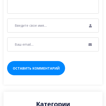
Категории