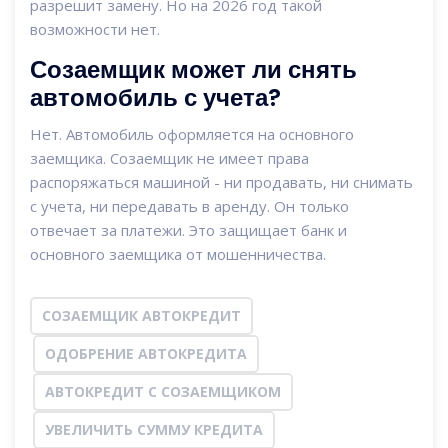
разрешит замену. Но на 2026 год такой
возможности нет.
Созаемщик может ли снять
автомобиль с учета?
Нет. Автомобиль оформляется на основного
заемщика. Созаемщик не имеет права
распоряжаться машиной - ни продавать, ни снимать
с учета, ни передавать в аренду. Он только
отвечает за платежи. Это защищает банк и
основного заемщика от мошенничества.
СОЗАЕМЩИК АВТОКРЕДИТ
ОДОБРЕНИЕ АВТОКРЕДИТА
АВТОКРЕДИТ С СОЗАЕМЩИКОМ
УВЕЛИЧИТЬ СУММУ КРЕДИТА