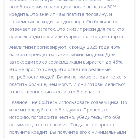
освобождения созаемщика после выплаты 50%
кредита. Это значит - вы платите половину, и
созаемщик выходит из договора. Он больше не
отвечает за остаток. Это снизит риски для тех, кто
привлек родителей или супруга только для старта.
Аналитики прогнозируют: к концу 2025 года 45%
банков перейдут на такие гибкие модели. Доля
автокредитов со созаемщиками вырастет до 45%.
Это не просто тренд. Это ответ на реальные
потребности людей. Банки понимают: люди не хотят
платить больше, чем могут. И они готовы делиться
ответственностью - если это безопасно.
Главное - не бойтесь использовать созаемщика. Но
и не используйте его бездумно. Проверьте
историю, поговорите честно, убедитесь, что оба
понимают, что это значит. Тогда вы не просто
получите кредит. Вы получите его с минимальными