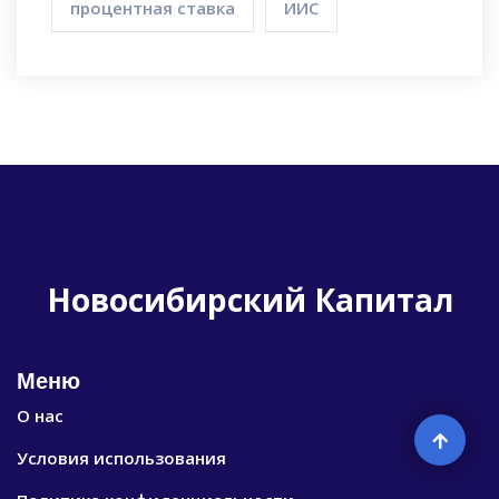
процентная ставка
ИИС
Новосибирский Капитал
Меню
О нас
Условия использования