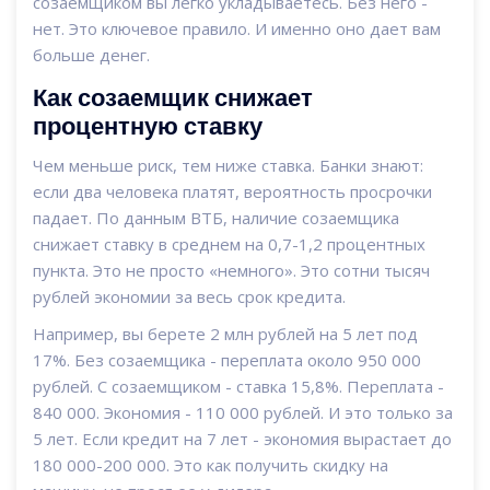
созаемщиком вы легко укладываетесь. Без него -
нет. Это ключевое правило. И именно оно дает вам
больше денег.
Как созаемщик снижает
процентную ставку
Чем меньше риск, тем ниже ставка. Банки знают:
если два человека платят, вероятность просрочки
падает. По данным ВТБ, наличие созаемщика
снижает ставку в среднем на 0,7-1,2 процентных
пункта. Это не просто «немного». Это сотни тысяч
рублей экономии за весь срок кредита.
Например, вы берете 2 млн рублей на 5 лет под
17%. Без созаемщика - переплата около 950 000
рублей. С созаемщиком - ставка 15,8%. Переплата -
840 000. Экономия - 110 000 рублей. И это только за
5 лет. Если кредит на 7 лет - экономия вырастает до
180 000-200 000. Это как получить скидку на