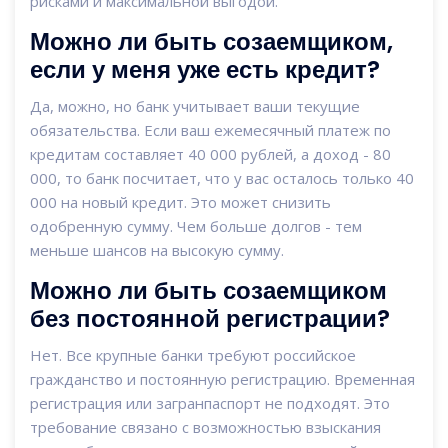
рисками и максимальной выгодой.
Можно ли быть созаемщиком,
если у меня уже есть кредит?
Да, можно, но банк учитывает ваши текущие
обязательства. Если ваш ежемесячный платеж по
кредитам составляет 40 000 рублей, а доход - 80
000, то банк посчитает, что у вас осталось только 40
000 на новый кредит. Это может снизить
одобренную сумму. Чем больше долгов - тем
меньше шансов на высокую сумму.
Можно ли быть созаемщиком
без постоянной регистрации?
Нет. Все крупные банки требуют российское
гражданство и постоянную регистрацию. Временная
регистрация или загранпаспорт не подходят. Это
требование связано с возможностью взыскания