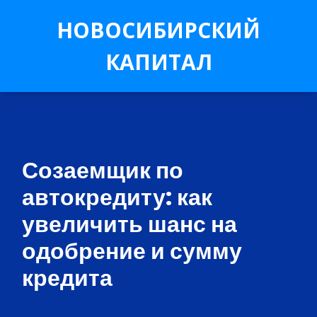
НОВОСИБИРСКИЙ
КАПИТАЛ
Созаемщик по
автокредиту: как
увеличить шанс на
одобрение и сумму
кредита