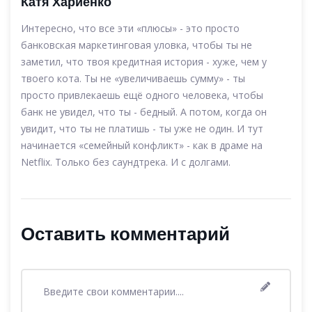
Катя Хариенко
Интересно, что все эти «плюсы» - это просто
банковская маркетинговая уловка, чтобы ты не
заметил, что твоя кредитная история - хуже, чем у
твоего кота. Ты не «увеличиваешь сумму» - ты
просто привлекаешь ещё одного человека, чтобы
банк не увидел, что ты - бедный. А потом, когда он
увидит, что ты не платишь - ты уже не один. И тут
начинается «семейный конфликт» - как в драме на
Netflix. Только без саундтрека. И с долгами.
Оставить комментарий