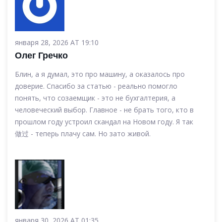
января 28, 2026 AT 19:10
Олег Гречко
Блин, а я думал, это про машину, а оказалось про
доверие. Спасибо за статью - реально помогло
понять, что созаемщик - это не бухгалтерия, а
человеческий выбор. Главное - не брать того, кто в
прошлом году устроил скандал на Новом году. Я так
做过 - теперь плачу сам. Но зато живой.
января 30, 2026 AT 01:35