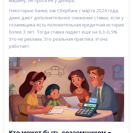
машину, не прося ее у дилера.
Некоторые банки, как Сбербанк с марта 2024 года,
даже дают дополнительное снижение ставки, если у
созаемщика есть положительная кредитная история
более 3 лет. Тогда ставка падает еще на 0,3-0,5%.
Это не реклама. Это реальная практика. И она
работает.
Кто может быть созаемщиком -