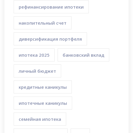
рефинансирование ипотеки
накопительный счет
диверсификация портфеля
ипотека 2025
банковский вклад
личный бюджет
кредитные каникулы
ипотечные каникулы
семейная ипотека