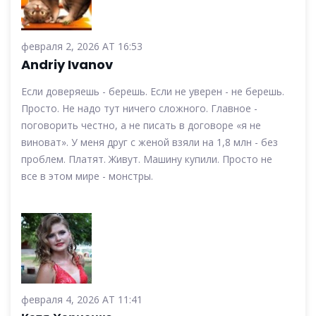
февраля 2, 2026 AT 16:53
Andriy Ivanov
Если доверяешь - берешь. Если не уверен - не берешь.
Просто. Не надо тут ничего сложного. Главное -
поговорить честно, а не писать в договоре «я не
виноват». У меня друг с женой взяли на 1,8 млн - без
проблем. Платят. Живут. Машину купили. Просто не
все в этом мире - монстры.
февраля 4, 2026 AT 11:41