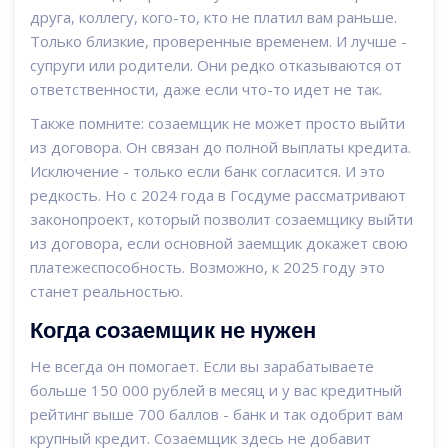
друга, коллегу, кого-то, кто не платил вам раньше.
Только близкие, проверенные временем. И лучше -
супруги или родители. Они редко отказываются от
ответственности, даже если что-то идет не так.
Также помните: созаемщик не может просто выйти
из договора. Он связан до полной выплаты кредита.
Исключение - только если банк согласится. И это
редкость. Но с 2024 года в Госдуме рассматривают
законопроект, который позволит созаемщику выйти
из договора, если основной заемщик докажет свою
платежеспособность. Возможно, к 2025 году это
станет реальностью.
Когда созаемщик не нужен
Не всегда он помогает. Если вы зарабатываете
больше 150 000 рублей в месяц и у вас кредитный
рейтинг выше 700 баллов - банк и так одобрит вам
крупный кредит. Созаемщик здесь не добавит