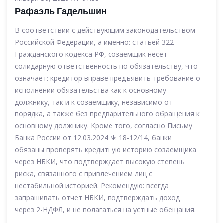
Рафаэль Гадельшин
В соответствии с действующим законодательством
Российской Федерации, а именно: статьей 322
Гражданского кодекса РФ, созаемщик несет
солидарную ответственность по обязательству, что
означает: кредитор вправе предъявить требование о
исполнении обязательства как к основному
должнику, так и к созаемщику, независимо от
порядка, а также без предварительного обращения к
основному должнику. Кроме того, согласно Письму
Банка России от 12.03.2024 № 18-12/14, банки
обязаны проверять кредитную историю созаемщика
через НБКИ, что подтверждает высокую степень
риска, связанного с привлечением лиц с
нестабильной историей. Рекомендую: всегда
запрашивать отчет НБКИ, подтверждать доход
через 2-НДФЛ, и не полагаться на устные обещания.