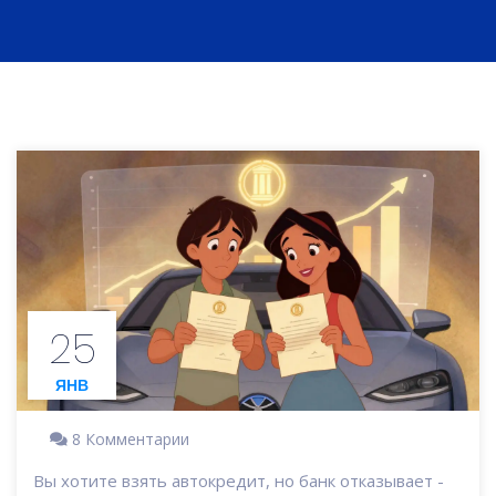
25
ЯНВ
8 Комментарии
Вы хотите взять автокредит, но банк отказывает -