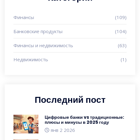
Финансы
(109)
Банковские продукты
(104)
Финансы и недвижимость
(63)
Недвижимость
(1)
Последний пост
Цифровые банки vs традиционные:
плюсы и минусы в 2025 году
янв 2 2026