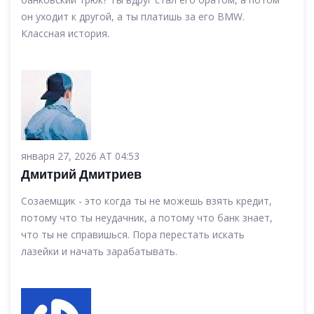
он уходит к другой, а ты платишь за его BMW.
Классная история.
января 27, 2026 AT 04:53
Дмитрий Дмитриев
Созаемщик - это когда ты не можешь взять кредит,
потому что ты неудачник, а потому что банк знает,
что ты не справишься. Пора перестать искать
лазейки и начать зарабатывать.