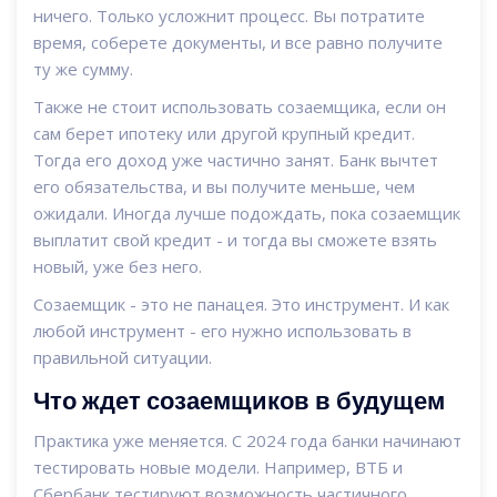
ничего. Только усложнит процесс. Вы потратите
время, соберете документы, и все равно получите
ту же сумму.
Также не стоит использовать созаемщика, если он
сам берет ипотеку или другой крупный кредит.
Тогда его доход уже частично занят. Банк вычтет
его обязательства, и вы получите меньше, чем
ожидали. Иногда лучше подождать, пока созаемщик
выплатит свой кредит - и тогда вы сможете взять
новый, уже без него.
Созаемщик - это не панацея. Это инструмент. И как
любой инструмент - его нужно использовать в
правильной ситуации.
Что ждет созаемщиков в будущем
Практика уже меняется. С 2024 года банки начинают
тестировать новые модели. Например, ВТБ и
Сбербанк тестируют возможность частичного