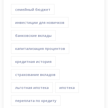
семейный бюджет
инвестиции для новичков
банковские вклады
капитализация процентов
кредитная история
страхование вкладов
льготная ипотека
ипотека
переплата по кредиту