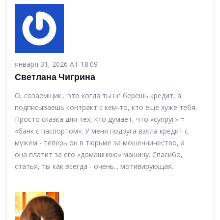
января 31, 2026 AT 18:09
Светлана Чигрина
О, созаемщик... это когда ты не берешь кредит, а
подписываешь контракт с кем-то, кто еще хуже тебя.
Просто сказка для тех, кто думает, что «супруг» =
«банк с паспортом». У меня подруга взяла кредит с
мужем - теперь он в тюрьме за мошенничество, а
она платит за его «домашнюю» машину. Спасибо,
статья, ты как всегда - очень... мотивирующая.