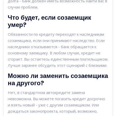
долга - банк должен иметь возможность найти вас в
случае проблем.
Что будет, если созаемщик
умер?
Обязанности по кредиту переходят к наследникам
созаемщика, если они принимают наследство. Если
наследники отказываются - банк обращается к
основному заемщику. В любом случае, кредит не
сгорает. Вы остаетесь единственным плательщиком.
Лучше заранее обсудить этот сценарий с близкими.
Можно ли заменить созаемщика
на другого?
Нет, в стандартном автокредите замена
невозможна. Вы можете погасить кредит досрочно
и взять новый - уже с другим созаемщиком. Или
дождаться законопроекта, который, возможно,