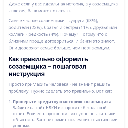
Даже если у вас идеальная история, а у созаемщика
- плохая, банк может отказать.
Самые частые созаемщики - супруги (63%),
родители (22%), братья и сестры (11%). Друзья или
коллеги - редкость (4%). Почему? Потому что с
близкими проще договориться. И банки это знают.
Они доверяют семье больше, чем незнакомцам.
Как правильно оформить
созаемщика - пошаговая
инструкция
Просто пригласить человека - не значит решить
проблему. Нужно сделать это правильно. Вот как:
Проверьте кредитную историю созаемщика.
Зайдите на сайт НБКИ и запросите бесплатный
отчет. Если есть просрочки - их нужно погасить или
объяснить. Банк не примет созаемщика с активными
долгами.