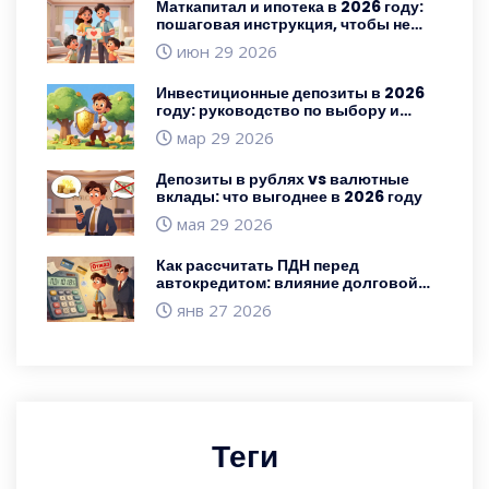
Маткапитал и ипотека в 2026 году:
пошаговая инструкция, чтобы не
потерять налоговый вычет
июн 29 2026
Инвестиционные депозиты в 2026
году: руководство по выбору и
доходности
мар 29 2026
Депозиты в рублях vs валютные
вклады: что выгоднее в 2026 году
мая 29 2026
Как рассчитать ПДН перед
автокредитом: влияние долговой
нагрузки на одобрение
янв 27 2026
Теги