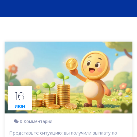
16
ИЮН
0 Комментарии
Представьте ситуацию: вы получили выплату по