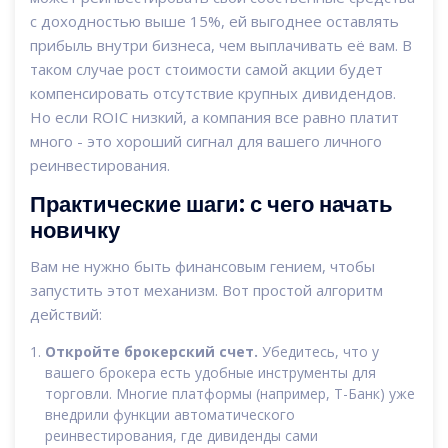
с доходностью выше 15%, ей выгоднее оставлять
прибыль внутри бизнеса, чем выплачивать её вам. В
таком случае рост стоимости самой акции будет
компенсировать отсутствие крупных дивидендов.
Но если ROIC низкий, а компания все равно платит
много - это хороший сигнал для вашего личного
реинвестирования.
Практические шаги: с чего начать
новичку
Вам не нужно быть финансовым гением, чтобы
запустить этот механизм. Вот простой алгоритм
действий:
Откройте брокерский счет.
Убедитесь, что у
вашего брокера есть удобные инструменты для
торговли. Многие платформы (например, Т-Банк) уже
внедрили функции автоматического
реинвестирования, где дивиденды сами