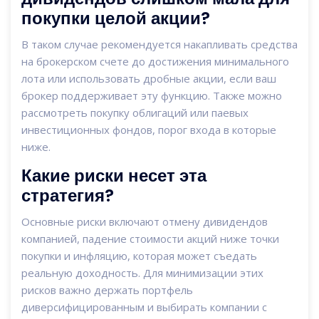
покупки целой акции?
В таком случае рекомендуется накапливать средства
на брокерском счете до достижения минимального
лота или использовать дробные акции, если ваш
брокер поддерживает эту функцию. Также можно
рассмотреть покупку облигаций или паевых
инвестиционных фондов, порог входа в которые
ниже.
Какие риски несет эта
стратегия?
Основные риски включают отмену дивидендов
компанией, падение стоимости акций ниже точки
покупки и инфляцию, которая может съедать
реальную доходность. Для минимизации этих
рисков важно держать портфель
диверсифицированным и выбирать компании с