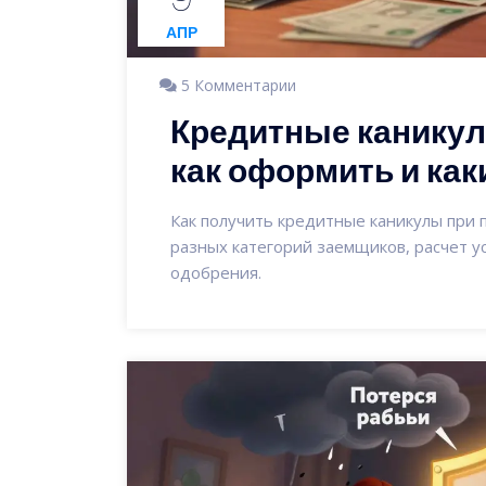
АПР
5 Комментарии
Кредитные каникул
как оформить и ка
Как получить кредитные каникулы при 
разных категорий заемщиков, расчет у
одобрения.