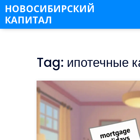
НОВОСИБИРСКИЙ
КАПИТАЛ
Tag: ипотечные 