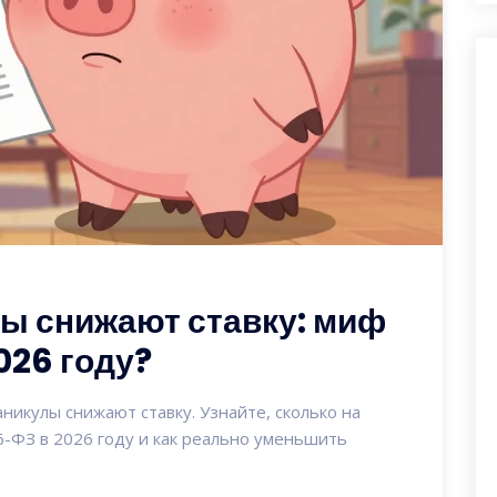
ы снижают ставку: миф
026 году?
никулы снижают ставку. Узнайте, сколько на
6-ФЗ в 2026 году и как реально уменьшить