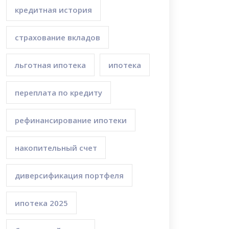
кредитная история
страхование вкладов
льготная ипотека
ипотека
переплата по кредиту
рефинансирование ипотеки
накопительный счет
диверсификация портфеля
ипотека 2025