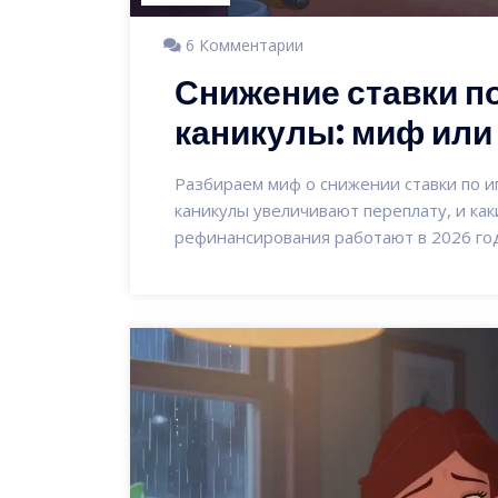
6 Комментарии
Снижение ставки по
каникулы: миф или 
Разбираем миф о снижении ставки по и
каникулы увеличивают переплату, и ка
рефинансирования работают в 2026 год