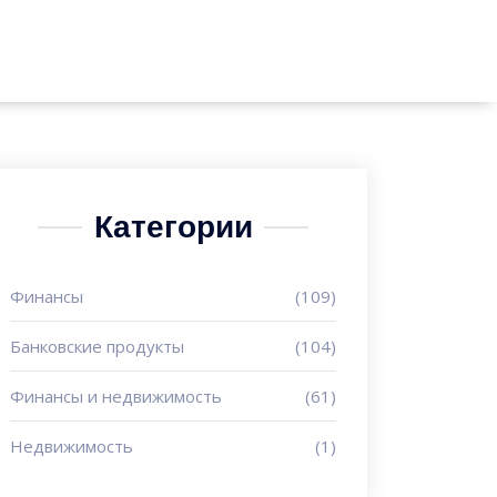
Категории
Финансы
(109)
Банковские продукты
(104)
Финансы и недвижимость
(61)
Недвижимость
(1)