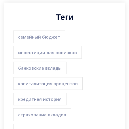
Теги
семейный бюджет
инвестиции для новичков
банковские вклады
капитализация процентов
кредитная история
страхование вкладов