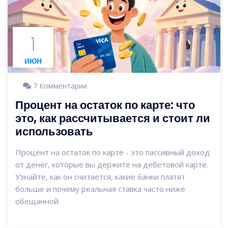
1
ИЮН
7 Комментарии
Процент на остаток по карте: что
это, как рассчитывается и стоит ли
использовать
Процент на остаток по карте - это пассивный доход
от денег, которые вы держите на дебетовой карте.
Узнайте, как он считается, какие банки платят
больше и почему реальная ставка часто ниже
обещанной.