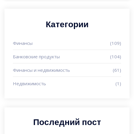
Категории
Финансы
(109)
Банковские продукты
(104)
Финансы и недвижимость
(61)
Недвижимость
(1)
Последний пост