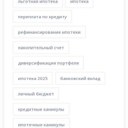
льготная ипотека
ипотека
переплата по кредиту
рефинансирование ипотеки
накопительный счет
диверсификация портфеля
ипотека 2025
банковский вклад
личный бюджет
кредитные каникулы
ипотечные каникулы