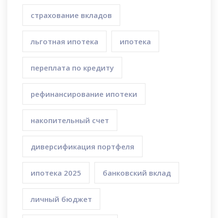
страхование вкладов
льготная ипотека
ипотека
переплата по кредиту
рефинансирование ипотеки
накопительный счет
диверсификация портфеля
ипотека 2025
банковский вклад
личный бюджет