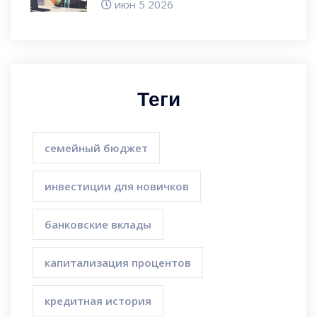
июн 5 2026
Теги
семейный бюджет
инвестиции для новичков
банковские вклады
капитализация процентов
кредитная история