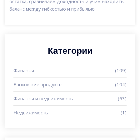
остатка, сравниваем доходность и учим находить
баланс между гибкостью и прибылью.
Категории
Финансы
(109)
Банковские продукты
(104)
Финансы и недвижимость
(63)
Недвижимость
(1)