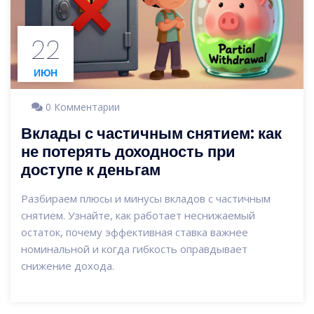
22
ИЮН
0 Комментарии
Вклады с частичным снятием: как
не потерять доходность при
доступе к деньгам
Разбираем плюсы и минусы вкладов с частичным
снятием. Узнайте, как работает неснижаемый
остаток, почему эффективная ставка важнее
номинальной и когда гибкость оправдывает
снижение дохода.