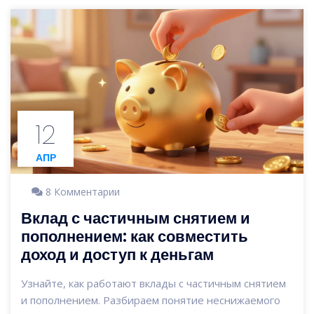
12
АПР
8 Комментарии
Вклад с частичным снятием и
пополнением: как совместить
доход и доступ к деньгам
Узнайте, как работают вклады с частичным снятием
и пополнением. Разбираем понятие неснижаемого