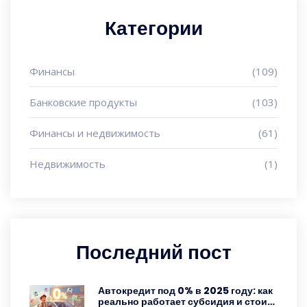
Категории
Финансы
(109)
Банковские продукты
(103)
Финансы и недвижимость
(61)
Недвижимость
(1)
Последний пост
Автокредит под 0% в 2025 году: как
реально работает субсидия и стоит