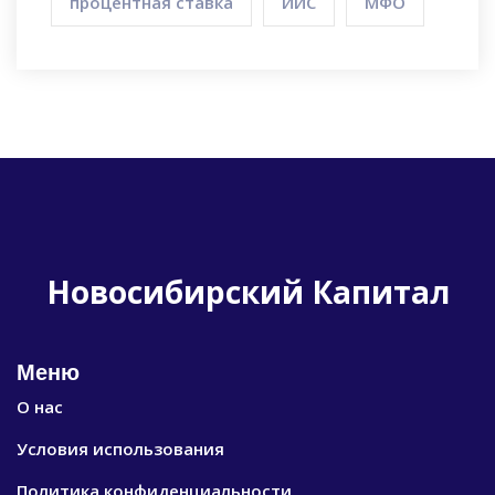
процентная ставка
ИИС
МФО
Новосибирский Капитал
Меню
О нас
Условия использования
Политика конфиденциальности