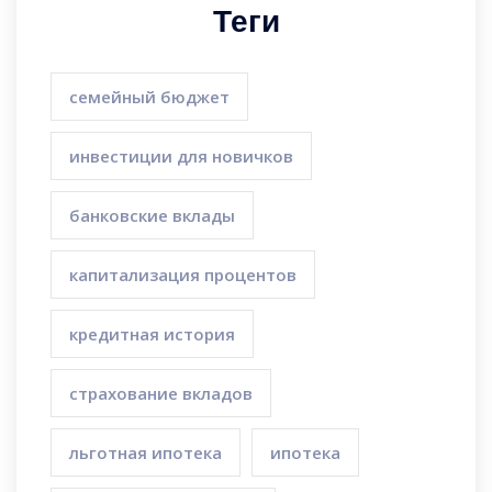
Теги
семейный бюджет
инвестиции для новичков
банковские вклады
капитализация процентов
кредитная история
страхование вкладов
льготная ипотека
ипотека