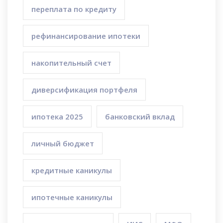
переплата по кредиту
рефинансирование ипотеки
накопительный счет
диверсификация портфеля
ипотека 2025
банковский вклад
личный бюджет
кредитные каникулы
ипотечные каникулы