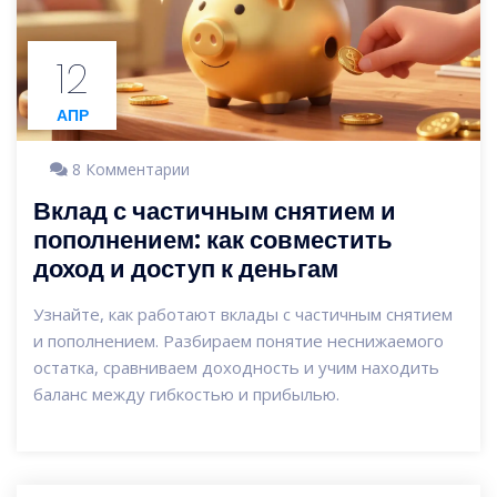
12
АПР
8 Комментарии
Вклад с частичным снятием и
пополнением: как совместить
доход и доступ к деньгам
Узнайте, как работают вклады с частичным снятием
и пополнением. Разбираем понятие неснижаемого
остатка, сравниваем доходность и учим находить
баланс между гибкостью и прибылью.