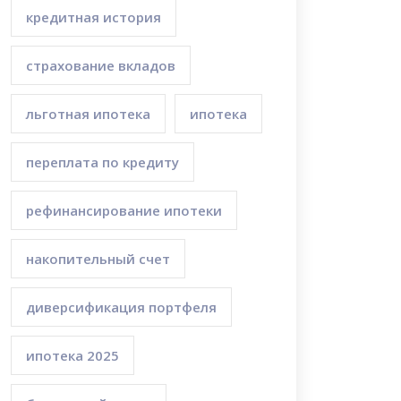
кредитная история
страхование вкладов
льготная ипотека
ипотека
переплата по кредиту
рефинансирование ипотеки
накопительный счет
диверсификация портфеля
ипотека 2025