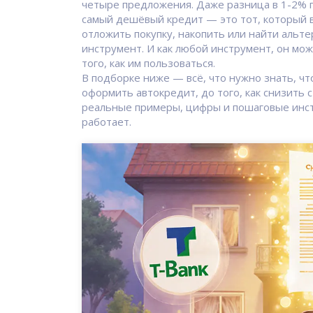
четыре предложения. Даже разница в 1-2% г
самый дешёвый кредит — это тот, который 
отложить покупку, накопить или найти альте
инструмент. И как любой инструмент, он мо
того, как им пользоваться.
В подборке ниже — всё, что нужно знать, что
оформить автокредит, до того, как снизить 
реальные примеры, цифры и пошаговые инстр
работает.