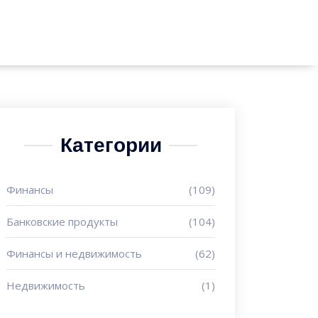
Категории
Финансы
(109)
Банковские продукты
(104)
Финансы и недвижимость
(62)
Недвижимость
(1)