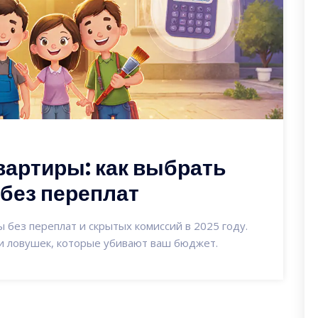
вартиры: как выбрать
без переплат
 без переплат и скрытых комиссий в 2025 году.
 и ловушек, которые убивают ваш бюджет.