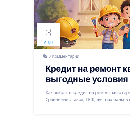
3
ИЮН
0 Комментарии
Кредит на ремонт к
выгодные условия 
Как выбрать кредит на ремонт квартиры
Сравнение ставок, ПСК, лучших банков