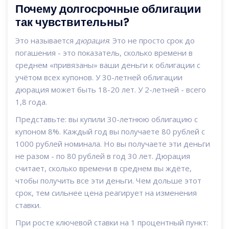
Почему долгосрочные облигации
так чувствительны?
Это называется
дюрация
. Это не просто срок до
погашения - это показатель, сколько времени в
среднем «привязаны» ваши деньги к облигации с
учётом всех купонов. У 30-летней облигации
дюрация может быть 18-20 лет. У 2-летней - всего
1,8 года.
Представьте: вы купили 30-летнюю облигацию с
купоном 8%. Каждый год вы получаете 80 рублей с
1000 рублей номинала. Но вы получаете эти деньги
не разом - по 80 рублей в год 30 лет. Дюрация
считает, сколько времени в среднем вы ждёте,
чтобы получить все эти деньги. Чем дольше этот
срок, тем сильнее цена реагирует на изменения
ставки.
При росте ключевой ставки на 1 процентный пункт: