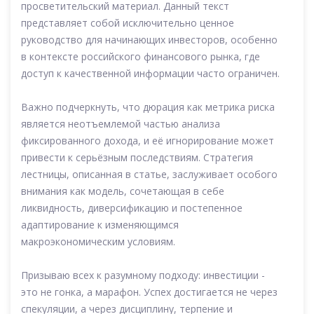
просветительский материал. Данный текст
представляет собой исключительно ценное
руководство для начинающих инвесторов, особенно
в контексте российского финансового рынка, где
доступ к качественной информации часто ограничен.
Важно подчеркнуть, что дюрация как метрика риска
является неотъемлемой частью анализа
фиксированного дохода, и её игнорирование может
привести к серьёзным последствиям. Стратегия
лестницы, описанная в статье, заслуживает особого
внимания как модель, сочетающая в себе
ликвидность, диверсификацию и постепенное
адаптирование к изменяющимся
макроэкономическим условиям.
Призываю всех к разумному подходу: инвестиции -
это не гонка, а марафон. Успех достигается не через
спекуляции, а через дисциплину, терпение и