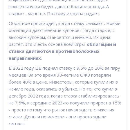
новые выпуски будут давать больше дохода. А
старые - меньше. Поэтому их цена падает.
Обратное происходит, когда ставку снижают. Новые
облигации дают меньше купонов. Тогда старые, с
высоким купоном, становятся ценными. Их цена
растёт. Это и есть основа всей игры:
облигации и
ставка двигаются в противоположных
направлениях
.
В 2022 году ЦБ поднял ставку с 9,5% до 20% за пару
месяцев. За это время 30-летние ОФЗ потеряли
более 40% в цене. Инвесторы, которые купили их в
начале года, оказались в убытке. Но те, кто купил в
декабре 2022 года, когда ставка стабилизировалась
на 7,5%, к середине 2023-го получили прирост в 15%
- просто потому что рынок начал ждать снижения
ставки. Деньги не исчезли - они просто ждали
сигнала.