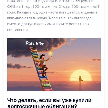
стратегию «лестницы». Купили 100 тысяч рублей
ОФЗ на 1 год, 100 тысяч - на 2 года, 100 тысяч - на 3
года. Каждый год одна часть погашается, и деньги
вкладываются в новую 3-летнюю. Так вы всегда
имеете доступ к деньгам и ловите рост ставок
постепенно.
Что делать, если вы уже купили
долгосрочные облигации?