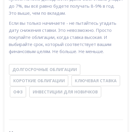
до 7%, вы всё равно будете получать 8-9% в год.
Это выше, чем по вкладам.
Если вы только начинаете - не пытайтесь угадать
дату снижения ставки. Это невозможно. Просто
покупайте облигации, когда ставка высокая. И
выбирайте срок, который соответствует вашим
финансовым целям. Не больше. Не меньше.
ДОЛГОСРОЧНЫЕ ОБЛИГАЦИИ
КОРОТКИЕ ОБЛИГАЦИИ
КЛЮЧЕВАЯ СТАВКА
ОФЗ
ИНВЕСТИЦИИ ДЛЯ НОВИЧКОВ