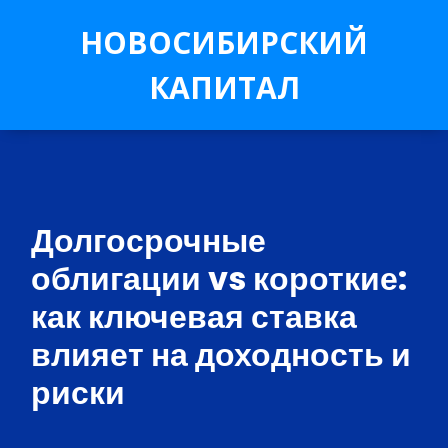
НОВОСИБИРСКИЙ
КАПИТАЛ
Долгосрочные
облигации vs короткие:
как ключевая ставка
влияет на доходность и
риски