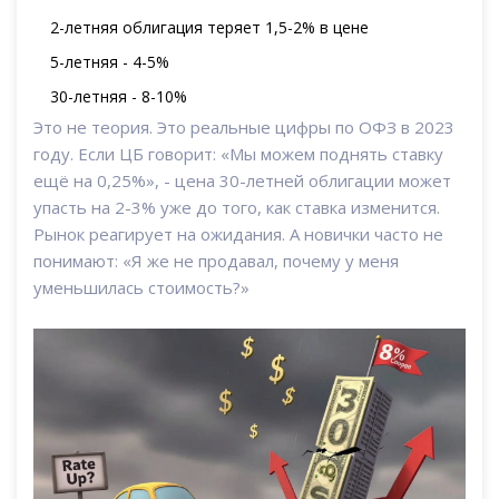
2-летняя облигация теряет 1,5-2% в цене
5-летняя - 4-5%
30-летняя - 8-10%
Это не теория. Это реальные цифры по ОФЗ в 2023
году. Если ЦБ говорит: «Мы можем поднять ставку
ещё на 0,25%», - цена 30-летней облигации может
упасть на 2-3% уже до того, как ставка изменится.
Рынок реагирует на ожидания. А новички часто не
понимают: «Я же не продавал, почему у меня
уменьшилась стоимость?»