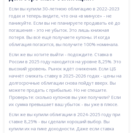
Если вы купили 30-летнюю облигацию в 2022-2023
годах и теперь видите, что она «в минусе» - не
паникуйте. Если вы не планируете продавать её до
погашения - это не убыток. Это лишь книжная
потеря. Вы всё ещё получаете купоны. И когда
облигация погасится, вы получите 100% номинала.
Если же вы хотите выйти - подождите. Ставка в
России в 2025 году находится на уровне 8,25%. Это
высокий уровень. Рынок ждёт снижения. Если ЦБ
начнёт снижать ставку в 2025-2026 годах - цены на
долгосрочные облигации снова пойдут вверх. Вы
можете продать с прибылью. Но не спешите.
Проверьте: сколько купонов вы уже получили? Если
их сумма превышает ваш убыток - вы уже в плюсе.
Если же вы купили облигации в 2024-2025 году при
ставке 8,25% - вы сделали хороший выбор. Вы
купили их на пике доходности. Даже если ставка