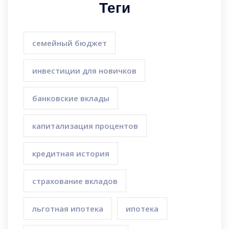
Теги
семейный бюджет
инвестиции для новичков
банковские вклады
капитализация процентов
кредитная история
страхование вкладов
льготная ипотека
ипотека