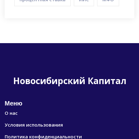
Новосибирский Капитал
Меню
О нас
Условия использования
Политика конфиденциальности