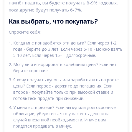
начнёт падать, вы будете получать 8-9% годовых,
пока другие будут получать 6-7%.
Как выбрать, что покупать?
Спросите себя:
Когда мне понадобятся эти деньги? Если через 1-2
года - берите до 3 лет. Если через 5-10 - можно взять
5-10 лет. Если через 15+ - долгосрочные.
Могу ли я игнорировать колебания цены? Если нет -
берите короткие.
Я хочу получать купоны или зарабатывать на росте
цены? Если первое - держите до погашения. Если
второе - покупайте только при высокой ставке и
готовьтесь продать при снижении.
У меня есть резерв? Если вы купили долгосрочные
облигации, убедитесь, что у вас есть деньги на
случай внезапной необходимости. Иначе вам
придётся продавать в минус.