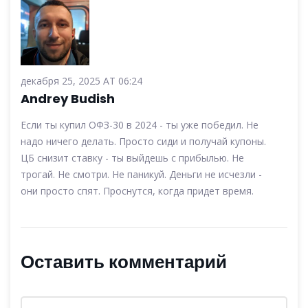
декабря 25, 2025 AT 06:24
Andrey Budish
Если ты купил ОФЗ-30 в 2024 - ты уже победил. Не
надо ничего делать. Просто сиди и получай купоны.
ЦБ снизит ставку - ты выйдешь с прибылью. Не
трогай. Не смотри. Не паникуй. Деньги не исчезли -
они просто спят. Проснутся, когда придет время.
Оставить комментарий