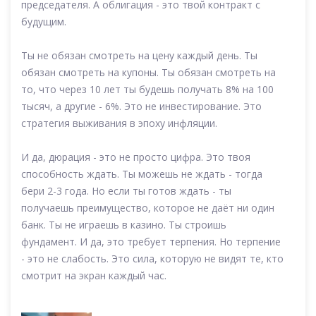
председателя. А облигация - это твой контракт с
будущим.
Ты не обязан смотреть на цену каждый день. Ты
обязан смотреть на купоны. Ты обязан смотреть на
то, что через 10 лет ты будешь получать 8% на 100
тысяч, а другие - 6%. Это не инвестирование. Это
стратегия выживания в эпоху инфляции.
И да, дюрация - это не просто цифра. Это твоя
способность ждать. Ты можешь не ждать - тогда
бери 2-3 года. Но если ты готов ждать - ты
получаешь преимущество, которое не даёт ни один
банк. Ты не играешь в казино. Ты строишь
фундамент. И да, это требует терпения. Но терпение
- это не слабость. Это сила, которую не видят те, кто
смотрит на экран каждый час.