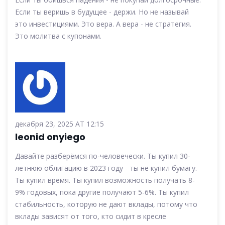
Если ты веришь в будущее - держи. Но не называй
это инвестициями. Это вера. А вера - не стратегия.
Это молитва с купонами.
декабря 23, 2025 AT 12:15
leonid onyiego
Давайте разберёмся по-человечески. Ты купил 30-
летнюю облигацию в 2023 году - ты не купил бумагу.
Ты купил время. Ты купил возможность получать 8-
9% годовых, пока другие получают 5-6%. Ты купил
стабильность, которую не дают вклады, потому что
вклады зависят от того, кто сидит в кресле