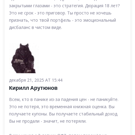
закрытыми глазами - это стратегия. Дюрация 18 лет?
Это не срок - это приговор. Ты просто не хочешь
признать, что твой портфель - это эмоциональный
дисбаланс в чистом виде.
декабря 21, 2025 AT 15:44
Кирилл Арутюнов
Всем, кто в панике из-за падения цен - не паникуйте.
Это не потеря, это временная книжная оценка. Вы
получаете купоны. Вы получаете стабильный доход.
Вы не продали - значит, не потеряли.