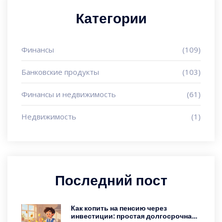
Категории
Финансы
(109)
Банковские продукты
(103)
Финансы и недвижимость
(61)
Недвижимость
(1)
Последний пост
Как копить на пенсию через
инвестиции: простая долгосрочная