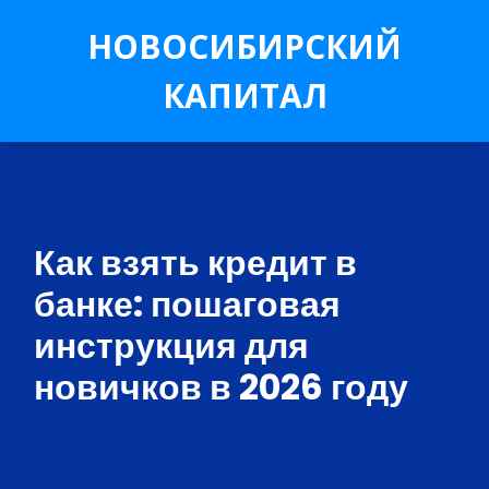
НОВОСИБИРСКИЙ
КАПИТАЛ
Как взять кредит в
банке: пошаговая
инструкция для
новичков в 2026 году