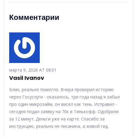
Комментарии
марта 9, 2026 AT 08:01
Vasil Ivanov
Блин, реально помогло. Вчера проверил историю
через Госуслуги - оказалось, три года назад я забыл
про один микрозайм, он висел как тень. Исправил -
сегодня подал заявку на 70к в Тинькофф. Одобрили
за 12 минут. Деньги уже на карте. Спасибо за
инструкцию, реально не писанина, а живой гид.