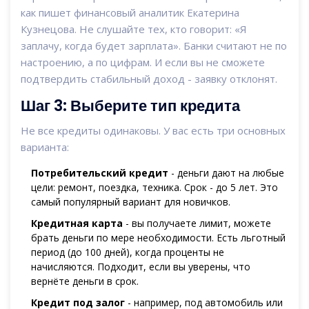
как пишет финансовый аналитик Екатерина
Кузнецова. Не слушайте тех, кто говорит: «Я
заплачу, когда будет зарплата». Банки считают не по
настроению, а по цифрам. И если вы не сможете
подтвердить стабильный доход - заявку отклонят.
Шаг 3: Выберите тип кредита
Не все кредиты одинаковы. У вас есть три основных
варианта:
Потребительский кредит
- деньги дают на любые
цели: ремонт, поездка, техника. Срок - до 5 лет. Это
самый популярный вариант для новичков.
Кредитная карта
- вы получаете лимит, можете
брать деньги по мере необходимости. Есть льготный
период (до 100 дней), когда проценты не
начисляются. Подходит, если вы уверены, что
вернёте деньги в срок.
Кредит под залог
- например, под автомобиль или