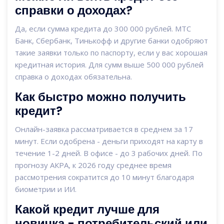
справки о доходах?
Да, если сумма кредита до 300 000 рублей. МТС
Банк, Сбербанк, Тинькофф и другие банки одобряют
такие заявки только по паспорту, если у вас хорошая
кредитная история. Для сумм выше 500 000 рублей
справка о доходах обязательна.
Как быстро можно получить
кредит?
Онлайн-заявка рассматривается в среднем за 17
минут. Если одобрена - деньги приходят на карту в
течение 1-2 дней. В офисе - до 3 рабочих дней. По
прогнозу АКРА, к 2026 году среднее время
рассмотрения сократится до 10 минут благодаря
биометрии и ИИ.
Какой кредит лучше для
новичка - потребительский или