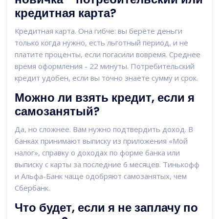
кредитная карта?
Кредитная карта. Она гибче: вы берёте деньги
только когда нужно, есть льготный период, и не
платите проценты, если погасили вовремя. Среднее
время оформления - 22 минуты. Потребительский
кредит удобен, если вы точно знаете сумму и срок.
Можно ли взять кредит, если я
самозанятый?
Да, но сложнее. Вам нужно подтвердить доход. В
банках принимают выписку из приложения «Мой
налог», справку о доходах по форме банка или
выписку с карты за последние 6 месяцев. Тинькофф
и Альфа-Банк чаще одобряют самозанятых, чем
Сбербанк.
Что будет, если я не заплачу по