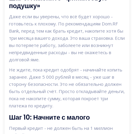
подушку»
Даже если вы уверены, что всё будет хорошо -
готовьтесь к плохому. По рекомендациям Dom.RF
Bank, перед тем как брать кредит, накопите хотя бы
три месяца вашего дохода. Это ваша страховка. Если
вы потеряете работу, заболеете или возникнут
непредвиденные расходы - вы не окажетесь в
долговой яме.
Не ждите, пока кредит одобрят - начинайте копить
заранее. Даже 5 000 рублей в месяц - уже шаг в
сторону безопасности. Это не обязательно должен
быть отдельный счёт. Просто откладывайте деньги,
пока не накопите сумму, которая покроет три
платежа по кредиту.
Шаг 10: Начните с малого
Первый кредит - не должен быть на 1 миллион