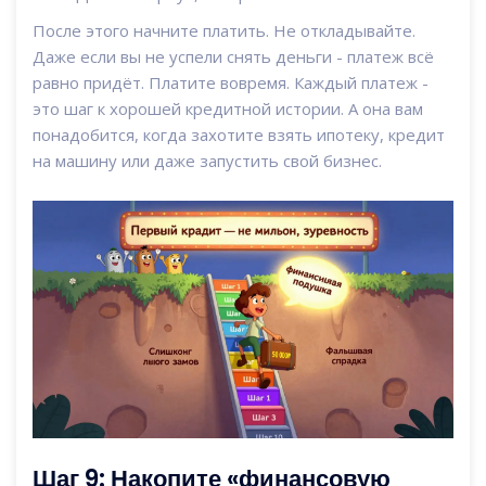
После этого начните платить. Не откладывайте.
Даже если вы не успели снять деньги - платеж всё
равно придёт. Платите вовремя. Каждый платеж -
это шаг к хорошей кредитной истории. А она вам
понадобится, когда захотите взять ипотеку, кредит
на машину или даже запустить свой бизнес.
Шаг 9: Накопите «финансовую