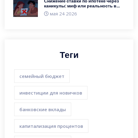
Снижение ставки по ипотеке через
каникулы: миф или реальность в
2026 году
мая 24 2026
Теги
семейный бюджет
инвестиции для новичков
банковские вклады
капитализация процентов