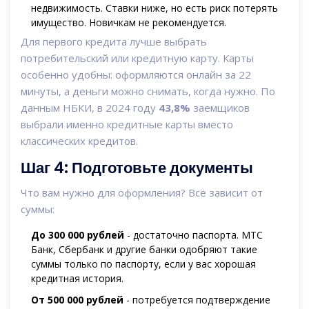
недвижимость. Ставки ниже, но есть риск потерять
имущество. Новичкам не рекомендуется.
Для первого кредита лучше выбрать
потребительский или кредитную карту. Карты
особенно удобны: оформляются онлайн за 22
минуты, а деньги можно снимать, когда нужно. По
данным НБКИ, в 2024 году
43,8%
заемщиков
выбрали именно кредитные карты вместо
классических кредитов.
Шаг 4: Подготовьте документы
Что вам нужно для оформления? Всё зависит от
суммы:
До 300 000 рублей
- достаточно паспорта. МТС
Банк, Сбербанк и другие банки одобряют такие
суммы только по паспорту, если у вас хорошая
кредитная история.
От 500 000 рублей
- потребуется подтверждение