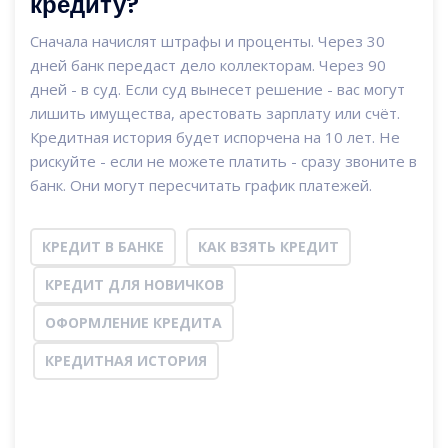
кредиту?
Сначала начислят штрафы и проценты. Через 30
дней банк передаст дело коллекторам. Через 90
дней - в суд. Если суд вынесет решение - вас могут
лишить имущества, арестовать зарплату или счёт.
Кредитная история будет испорчена на 10 лет. Не
рискуйте - если не можете платить - сразу звоните в
банк. Они могут пересчитать график платежей.
КРЕДИТ В БАНКЕ
КАК ВЗЯТЬ КРЕДИТ
КРЕДИТ ДЛЯ НОВИЧКОВ
ОФОРМЛЕНИЕ КРЕДИТА
КРЕДИТНАЯ ИСТОРИЯ