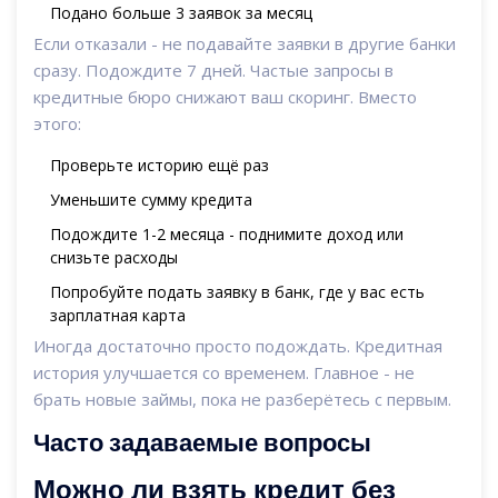
Подано больше 3 заявок за месяц
Если отказали - не подавайте заявки в другие банки
сразу. Подождите 7 дней. Частые запросы в
кредитные бюро снижают ваш скоринг. Вместо
этого:
Проверьте историю ещё раз
Уменьшите сумму кредита
Подождите 1-2 месяца - поднимите доход или
снизьте расходы
Попробуйте подать заявку в банк, где у вас есть
зарплатная карта
Иногда достаточно просто подождать. Кредитная
история улучшается со временем. Главное - не
брать новые займы, пока не разберётесь с первым.
Часто задаваемые вопросы
Можно ли взять кредит без