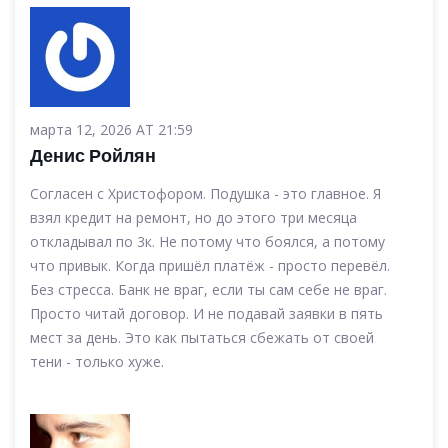
марта 12, 2026 AT 21:59
Денис Ройлян
Согласен с Христофором. Подушка - это главное. Я
взял кредит на ремонт, но до этого три месяца
откладывал по 3к. Не потому что боялся, а потому
что привык. Когда пришёл платёж - просто перевёл.
Без стресса. Банк не враг, если ты сам себе не враг.
Просто читай договор. И не подавай заявки в пять
мест за день. Это как пытаться сбежать от своей
тени - только хуже.