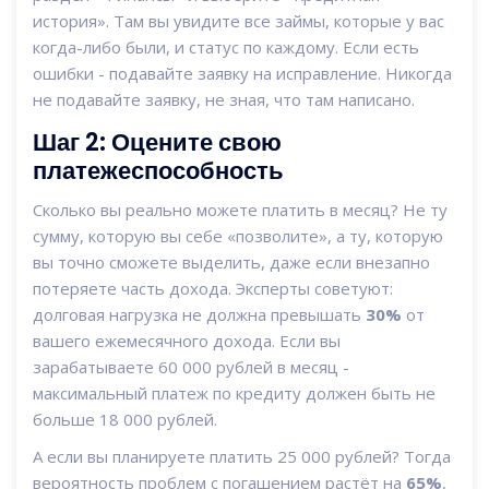
история». Там вы увидите все займы, которые у вас
когда-либо были, и статус по каждому. Если есть
ошибки - подавайте заявку на исправление. Никогда
не подавайте заявку, не зная, что там написано.
Шаг 2: Оцените свою
платежеспособность
Сколько вы реально можете платить в месяц? Не ту
сумму, которую вы себе «позволите», а ту, которую
вы точно сможете выделить, даже если внезапно
потеряете часть дохода. Эксперты советуют:
долговая нагрузка не должна превышать
30%
от
вашего ежемесячного дохода. Если вы
зарабатываете 60 000 рублей в месяц -
максимальный платеж по кредиту должен быть не
больше 18 000 рублей.
А если вы планируете платить 25 000 рублей? Тогда
вероятность проблем с погашением растёт на
65%
,