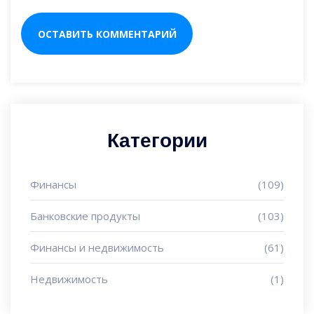
Категории
Финансы
(109)
Банковские продукты
(103)
Финансы и недвижимость
(61)
Недвижимость
(1)