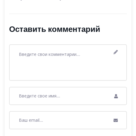
Оставить комментарий