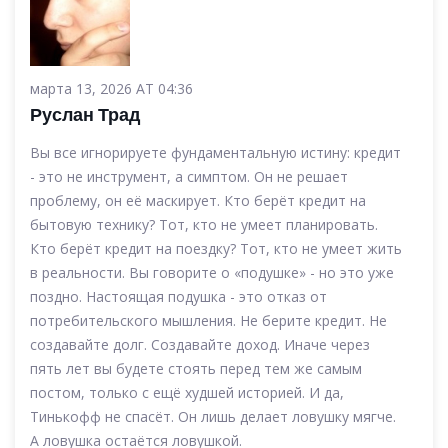
марта 13, 2026 AT 04:36
Руслан Трад
Вы все игнорируете фундаментальную истину: кредит
- это не инструмент, а симптом. Он не решает
проблему, он её маскирует. Кто берёт кредит на
бытовую технику? Тот, кто не умеет планировать.
Кто берёт кредит на поездку? Тот, кто не умеет жить
в реальности. Вы говорите о «подушке» - но это уже
поздно. Настоящая подушка - это отказ от
потребительского мышления. Не берите кредит. Не
создавайте долг. Создавайте доход. Иначе через
пять лет вы будете стоять перед тем же самым
постом, только с ещё худшей историей. И да,
Тинькофф не спасёт. Он лишь делает ловушку мягче.
А ловушка остаётся ловушкой.