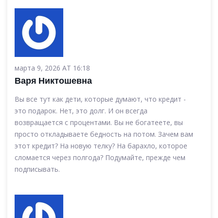
марта 9, 2026 AT 16:18
Варя Никтошевна
Вы все тут как дети, которые думают, что кредит -
это подарок. Нет, это долг. И он всегда
возвращается с процентами. Вы не богатеете, вы
просто откладываете бедность на потом. Зачем вам
этот кредит? На новую телку? На барахло, которое
сломается через полгода? Подумайте, прежде чем
подписывать.