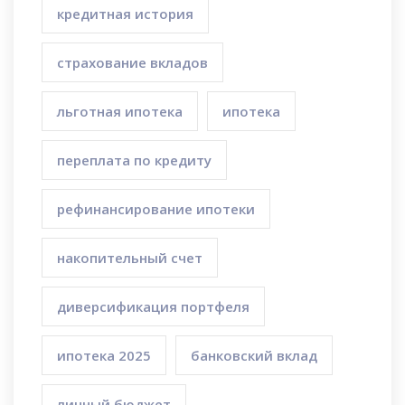
кредитная история
страхование вкладов
льготная ипотека
ипотека
переплата по кредиту
рефинансирование ипотеки
накопительный счет
диверсификация портфеля
ипотека 2025
банковский вклад
личный бюджет