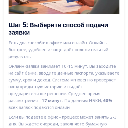
Шаг 5: Выберите способ подачи
заявки
Есть два способа: в офисе или онлайн. Онлайн -
быстрее, удобнее и чаще даёт положительный
результат.
Онлайн-заявка занимает 10-15 минут. Вы заходите
на сайт банка, вводите данные паспорта, указываете
сумму, срок и доход. Система мгновенно проверяет
вашу кредитную историю и выдаёт
предварительное решение. Среднее время
рассмотрения -
17 минут
. По данным НБКИ,
68%
всех заявок подаются онлайн.
Если вы подаёте в офис - процесс может занять 2-3
дня. Вы ждёте очереди, заполняете бумажную