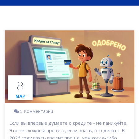
8
МАР
5 Комментарии
Если вы впервые думаете о кредите - не паникуйте.
Это не сложный процесс, если знать, что делать. В
2026 году взять кредит проще, чем когда-либо.