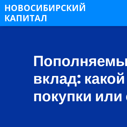
НОВОСИБИРСКИЙ
КАПИТАЛ
Пополняемы
вклад: како
покупки или