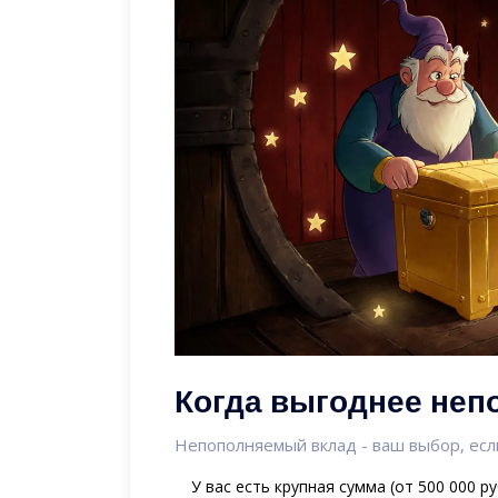
Когда выгоднее неп
Непополняемый вклад - ваш выбор, есл
У вас есть крупная сумма (от 500 000 р