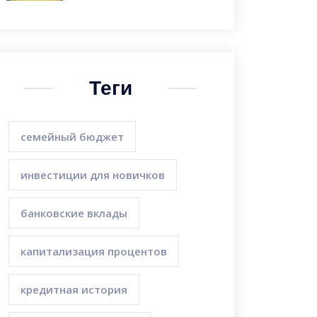
Теги
семейный бюджет
инвестиции для новичков
банковские вклады
капитализация процентов
кредитная история