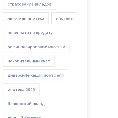
страхование вкладов
льготная ипотека
ипотека
переплата по кредиту
рефинансирование ипотеки
накопительный счет
диверсификация портфеля
ипотека 2025
банковский вклад
личный бюджет