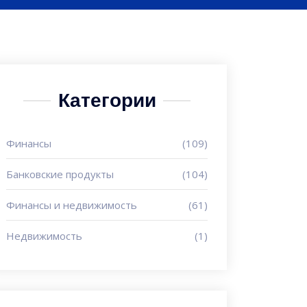
Категории
Финансы
(109)
Банковские продукты
(104)
Финансы и недвижимость
(61)
Недвижимость
(1)