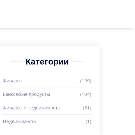
Категории
Финансы
(109)
Банковские продукты
(104)
Финансы и недвижимость
(61)
Недвижимость
(1)