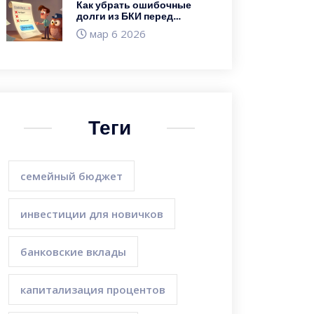
Как убрать ошибочные
долги из БКИ перед
оформлением нового
мар 6 2026
кредита
Теги
семейный бюджет
инвестиции для новичков
банковские вклады
капитализация процентов