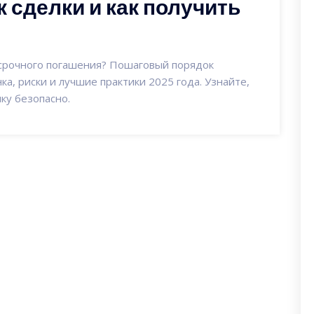
 сделки и как получить
осрочного погашения? Пошаговый порядок
ка, риски и лучшие практики 2025 года. Узнайте,
ку безопасно.