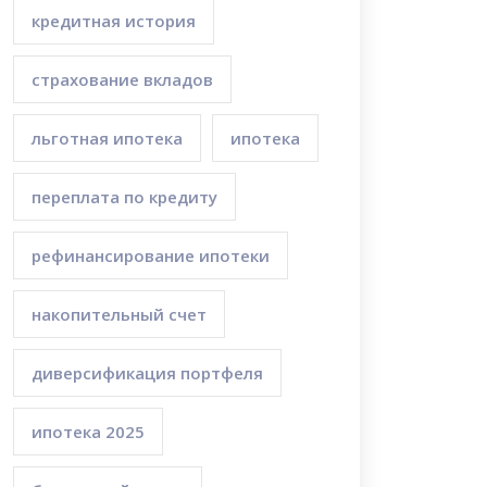
кредитная история
страхование вкладов
льготная ипотека
ипотека
переплата по кредиту
рефинансирование ипотеки
накопительный счет
диверсификация портфеля
ипотека 2025