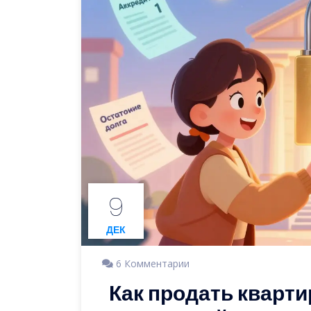
9
ДЕК
6 Комментарии
Как продать кварти