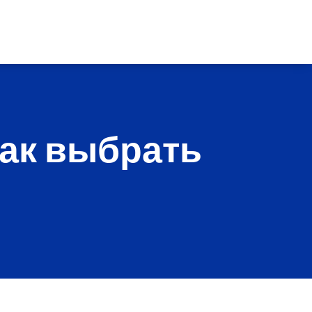
как выбрать