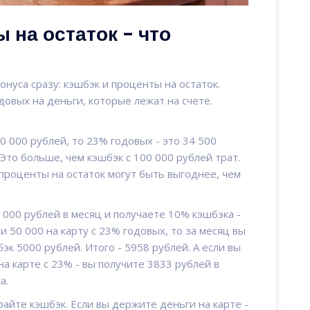
 на остаток - что
нуса сразу: кэшбэк и проценты на остаток.
овых на деньги, которые лежат на счете.
50 000 рублей, то 23% годовых - это 34 500
 Это больше, чем кэшбэк с 100 000 рублей трат.
- проценты на остаток могут быть выгоднее, чем
0 000 рублей в месяц и получаете 10% кэшбэка -
и 50 000 на карту с 23% годовых, то за месяц вы
эк 5000 рублей. Итого - 5958 рублей. А если вы
на карте с 23% - вы получите 3833 рублей в
а.
райте кэшбэк. Если вы держите деньги на карте -