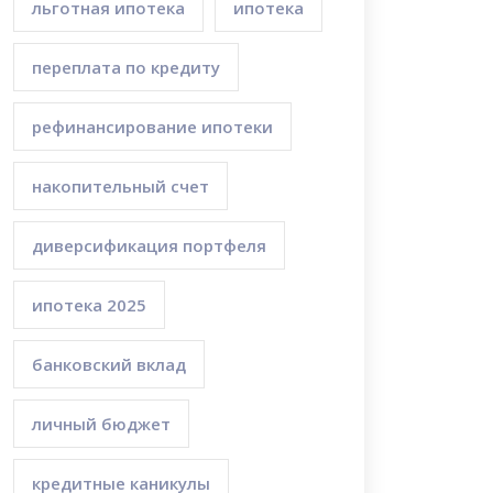
льготная ипотека
ипотека
переплата по кредиту
рефинансирование ипотеки
накопительный счет
диверсификация портфеля
ипотека 2025
банковский вклад
личный бюджет
кредитные каникулы