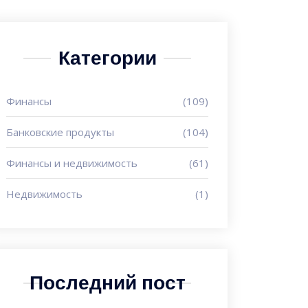
Категории
Финансы
(109)
Банковские продукты
(104)
Финансы и недвижимость
(61)
Недвижимость
(1)
Последний пост