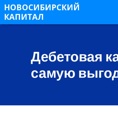
НОВОСИБИРСКИЙ
КАПИТАЛ
Дебетовая ка
самую выгод