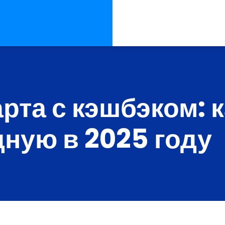
рта с кэшбэком: 
ную в 2025 году