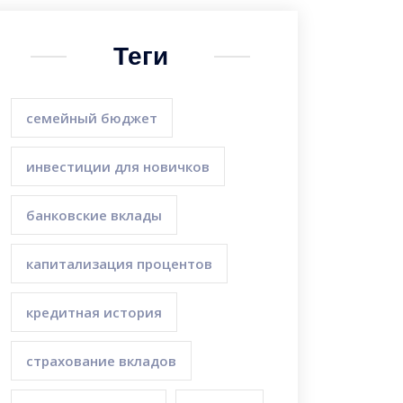
Теги
семейный бюджет
инвестиции для новичков
банковские вклады
капитализация процентов
кредитная история
страхование вкладов