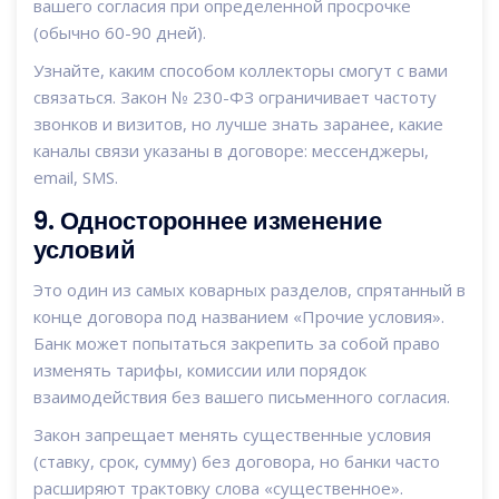
вашего согласия при определенной просрочке
(обычно 60-90 дней).
Узнайте, каким способом коллекторы смогут с вами
связаться. Закон № 230-ФЗ ограничивает частоту
звонков и визитов, но лучше знать заранее, какие
каналы связи указаны в договоре: мессенджеры,
email, SMS.
9. Одностороннее изменение
условий
Это один из самых коварных разделов, спрятанный в
конце договора под названием «Прочие условия».
Банк может попытаться закрепить за собой право
изменять тарифы, комиссии или порядок
взаимодействия без вашего письменного согласия.
Закон запрещает менять существенные условия
(ставку, срок, сумму) без договора, но банки часто
расширяют трактовку слова «существенное».