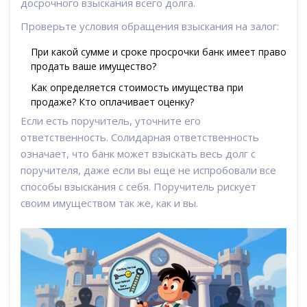
досрочного взыскания всего долга.
Проверьте условия обращения взыскания на залог:
При какой сумме и сроке просрочки банк имеет право
продать ваше имущество?
Как определяется стоимость имущества при
продаже? Кто оплачивает оценку?
Если есть поручитель, уточните его
ответственность. Солидарная ответственность
означает, что банк может взыскать весь долг с
поручителя, даже если вы еще не испробовали все
способы взыскания с себя. Поручитель рискует
своим имуществом так же, как и вы.