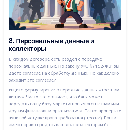
8. Персональные данные и
коллекторы
В каждом договоре есть раздел о передаче
персональных данных. По закону (ФЗ № 152-ФЗ) вы
даете согласие на обработку данных. Но как далеко
заходит это согласие?
Ищите формулировки о передаче данных «третьим
лицам». Часто это означает, что банк может
передать вашу базу маркетинговым агентствам или
другим финансовым организациям. Также проверьте
пункт об уступке права требования (цессии). Банки
имеют право продать ваш долг коллекторам без