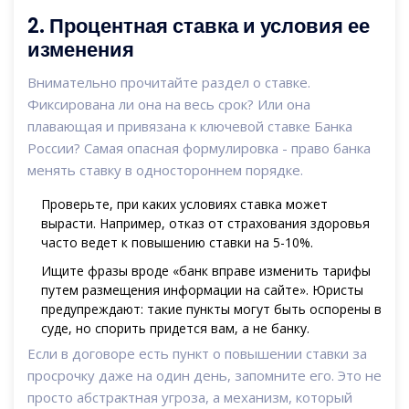
2. Процентная ставка и условия ее
изменения
Внимательно прочитайте раздел о ставке.
Фиксирована ли она на весь срок? Или она
плавающая и привязана к ключевой ставке Банка
России? Самая опасная формулировка - право банка
менять ставку в одностороннем порядке.
Проверьте, при каких условиях ставка может
вырасти. Например, отказ от страхования здоровья
часто ведет к повышению ставки на 5-10%.
Ищите фразы вроде «банк вправе изменить тарифы
путем размещения информации на сайте». Юристы
предупреждают: такие пункты могут быть оспорены в
суде, но спорить придется вам, а не банку.
Если в договоре есть пункт о повышении ставки за
просрочку даже на один день, запомните его. Это не
просто абстрактная угроза, а механизм, который