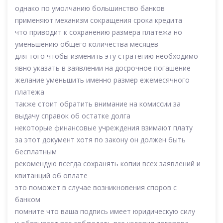
однако по умолчанию большинство банков
применяют механизм сокращения срока кредита
что приводит к сохранению размера платежа но
уменьшению общего количества месяцев
для того чтобы изменить эту стратегию необходимо
явно указать в заявлении на досрочное погашение
желание уменьшить именно размер ежемесячного
платежа
также стоит обратить внимание на комиссии за
выдачу справок об остатке долга
некоторые финансовые учреждения взимают плату
за этот документ хотя по закону он должен быть
бесплатным
рекомендую всегда сохранять копии всех заявлений и
квитанций об оплате
это поможет в случае возникновения споров с
банком
помните что ваша подпись имеет юридическую силу