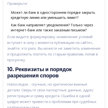
Проверьте:
Может ли банк в одностороннем порядке закрыть
кредитную линию или уменьшить лимит?
Как банк направляет уведомления? Только через
интернет-банк или также заказным письмом?
Если видите формулировку «изменение условий
вступает в силу с момента публикации на сайте»,
знайте: это риск. Вы можете не заметить изменение
и продолжить платить по старым правилам, попав в
просрочку.
10. Реквизиты и порядок
разрешения споров
Напоследок - скучные, но критически важные
детали. Сверьте свои паспортные данные, адрес
регистрации и сумму кредита. Ошибка в одной
цифре может привести к проблемам при судебных
разбирательствах.