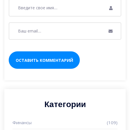
Категории
Финансы
(109)