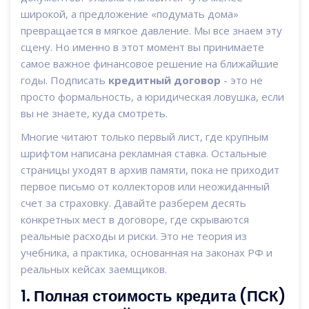
широкой, а предложение «подумать дома»
превращается в мягкое давление. Мы все знаем эту
сцену. Но именно в этот момент вы принимаете
самое важное финансовое решение на ближайшие
годы. Подписать
кредитный договор
- это не
просто формальность, а юридическая ловушка, если
вы не знаете, куда смотреть.
Многие читают только первый лист, где крупным
шрифтом написана рекламная ставка. Остальные
страницы уходят в архив памяти, пока не приходит
первое письмо от коллекторов или неожиданный
счет за страховку. Давайте разберем десять
конкретных мест в договоре, где скрываются
реальные расходы и риски. Это не теория из
учебника, а практика, основанная на законах РФ и
реальных кейсах заемщиков.
1. Полная стоимость кредита (ПСК)