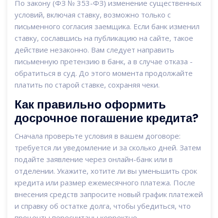
По закону (ФЗ № 353-ФЗ) изменение существенных
условий, включая ставку, возможно только с
письменного согласия заемщика. Если банк изменил
ставку, сославшись на публикацию на сайте, такое
действие незаконно. Вам следует направить
письменную претензию в банк, а в случае отказа -
обратиться в суд. До этого момента продолжайте
платить по старой ставке, сохраняя чеки.
Как правильно оформить
досрочное погашение кредита?
Сначала проверьте условия в вашем договоре:
требуется ли уведомление и за сколько дней. Затем
подайте заявление через онлайн-банк или в
отделении. Укажите, хотите ли вы уменьшить срок
кредита или размер ежемесячного платежа. После
внесения средств запросите новый график платежей
и справку об остатке долга, чтобы убедиться, что
проценты пересчитаны корректно.