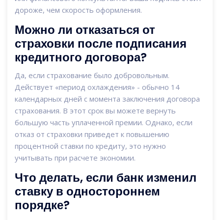
дороже, чем скорость оформления.
Можно ли отказаться от
страховки после подписания
кредитного договора?
Да, если страхование было добровольным.
Действует «период охлаждения» - обычно 14
календарных дней с момента заключения договора
страхования. В этот срок вы можете вернуть
большую часть уплаченной премии. Однако, если
отказ от страховки приведет к повышению
процентной ставки по кредиту, это нужно
учитывать при расчете экономии.
Что делать, если банк изменил
ставку в одностороннем
порядке?