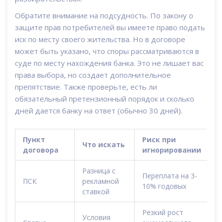
Обратите внимание на подсудность. По закону о
защите прав потребителей вы имеете право подать
иск по месту своего жительства. Но в договоре
может быть указано, что споры рассматриваются в
суде по месту нахождения банка. Это не лишает вас
права выбора, но создает дополнительное
препятствие. Также проверьте, есть ли
обязательный претензионный порядок и сколько
дней дается банку на ответ (обычно 30 дней).
Пункт
Риск при
Что искать
договора
игнорировании
Разница с
Переплата на 3-
ПСК
рекламной
10% годовых
ставкой
Резкий рост
Условия