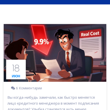
18
ИЮН
6 Комментарии
Вы когда-нибудь замечали, как быстро меняется
лицо кредитного менеджера в момент подписания
документов? Улыбка становится чуть менее