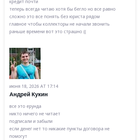
кредит почти
теперь всегда читаю хотя бы бегло но все равно
сложно это все понять без юриста рядом
главное чтобы коллекторы не начали звонить
раньше времени вот это страшно ((
июня 18, 2026 AT 17:14
Андрей Кукин
все это ерунда
никто ничего не читает
подписали и забыли
если денег нет то никакие пункты договора не
помогут