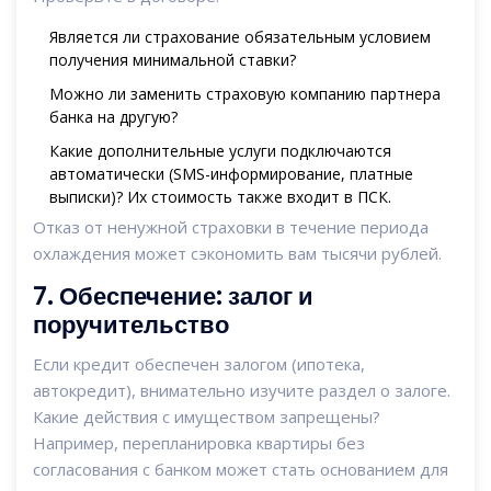
Является ли страхование обязательным условием
получения минимальной ставки?
Можно ли заменить страховую компанию партнера
банка на другую?
Какие дополнительные услуги подключаются
автоматически (SMS-информирование, платные
выписки)? Их стоимость также входит в ПСК.
Отказ от ненужной страховки в течение периода
охлаждения может сэкономить вам тысячи рублей.
7. Обеспечение: залог и
поручительство
Если кредит обеспечен залогом (ипотека,
автокредит), внимательно изучите раздел о залоге.
Какие действия с имуществом запрещены?
Например, перепланировка квартиры без
согласования с банком может стать основанием для