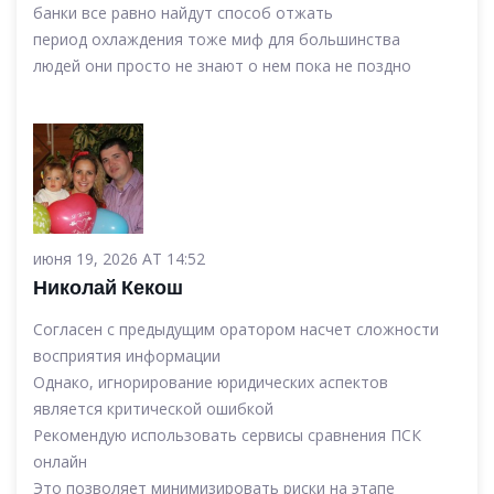
банки все равно найдут способ отжать
период охлаждения тоже миф для большинства
людей они просто не знают о нем пока не поздно
июня 19, 2026 AT 14:52
Николай Кекош
Согласен с предыдущим оратором насчет сложности
восприятия информации
Однако, игнорирование юридических аспектов
является критической ошибкой
Рекомендую использовать сервисы сравнения ПСК
онлайн
Это позволяет минимизировать риски на этапе