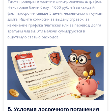
Также проверьте наличие фиксированных штрафов.
Некоторые банки берут 1000 рублей за каждый
факт просрочки свыше 5 дней, независимо от суммы
долга. Ищите комиссии за выдачу справок, за
изменение графика платежей или за перевод долга
третьим лицам. Эти мелочи суммируются в
ощутимую статью расходов.
5. Условия досрочного погашения