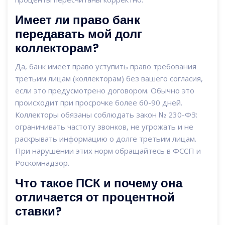
Имеет ли право банк
передавать мой долг
коллекторам?
Да, банк имеет право уступить право требования
третьим лицам (коллекторам) без вашего согласия,
если это предусмотрено договором. Обычно это
происходит при просрочке более 60-90 дней.
Коллекторы обязаны соблюдать закон № 230-ФЗ:
ограничивать частоту звонков, не угрожать и не
раскрывать информацию о долге третьим лицам.
При нарушении этих норм обращайтесь в ФССП и
Роскомнадзор.
Что такое ПСК и почему она
отличается от процентной
ставки?