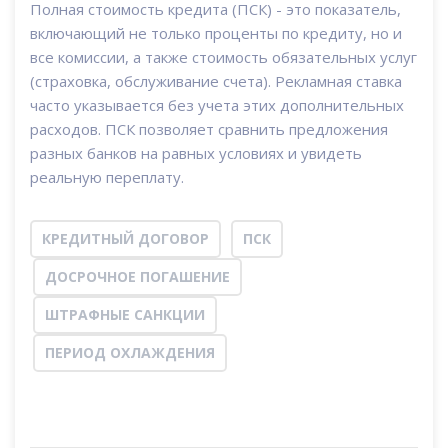
Полная стоимость кредита (ПСК) - это показатель,
включающий не только проценты по кредиту, но и
все комиссии, а также стоимость обязательных услуг
(страховка, обслуживание счета). Рекламная ставка
часто указывается без учета этих дополнительных
расходов. ПСК позволяет сравнить предложения
разных банков на равных условиях и увидеть
реальную переплату.
КРЕДИТНЫЙ ДОГОВОР
ПСК
ДОСРОЧНОЕ ПОГАШЕНИЕ
ШТРАФНЫЕ САНКЦИИ
ПЕРИОД ОХЛАЖДЕНИЯ