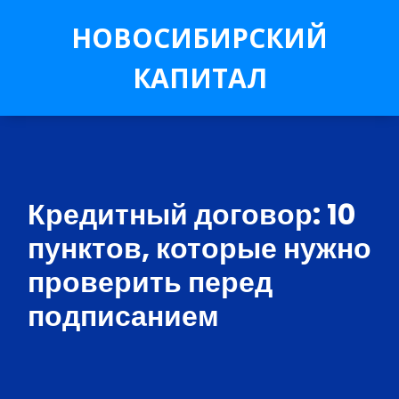
НОВОСИБИРСКИЙ
КАПИТАЛ
Кредитный договор: 10
пунктов, которые нужно
проверить перед
подписанием