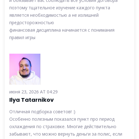
и обязывает вас соблюдать все условия договора
поэтому тщательное изучение каждого пункта
является необходимостью а не излишней
предосторожностью
финансовая дисциплина начинается с понимания
правил игры
июня 23, 2026 AT 04:29
Ilya Tatarnikov
Отличная подборка советов! :)
Особенно полезным показался пункт про период
охлаждения по страховке. Многие действительно
забывают, что можно вернуть деньги за полис, если