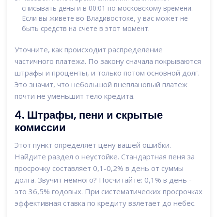
списывать деньги в 00:01 по московскому времени.
Если вы живете во Владивостоке, у вас может не
быть средств на счете в этот момент.
Уточните, как происходит распределение
частичного платежа. По закону сначала покрываются
штрафы и проценты, и только потом основной долг.
Это значит, что небольшой внеплановый платеж
почти не уменьшит тело кредита.
4. Штрафы, пени и скрытые
комиссии
Этот пункт определяет цену вашей ошибки.
Найдите раздел о неустойке. Стандартная пеня за
просрочку составляет 0,1-0,2% в день от суммы
долга. Звучит немного? Посчитайте: 0,1% в день -
это 36,5% годовых. При систематических просрочках
эффективная ставка по кредиту взлетает до небес.