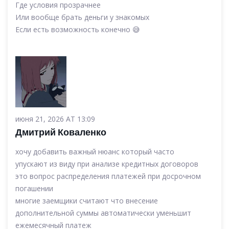
Где условия прозрачнее
Или вообще брать деньги у знакомых
Если есть возможность конечно 😅
июня 21, 2026 AT 13:09
Дмитрий Коваленко
хочу добавить важный нюанс который часто
упускают из виду при анализе кредитных договоров
это вопрос распределения платежей при досрочном
погашении
многие заемщики считают что внесение
дополнительной суммы автоматически уменьшит
ежемесячный платеж