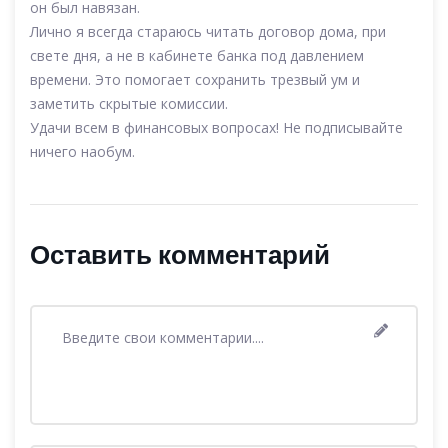
он был навязан.
Лично я всегда стараюсь читать договор дома, при
свете дня, а не в кабинете банка под давлением
времени. Это помогает сохранить трезвый ум и
заметить скрытые комиссии.
Удачи всем в финансовых вопросах! Не подписывайте
ничего наобум.
Оставить комментарий