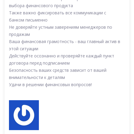
выбора финансового продукта
Также важно фиксировать все коммуникации с
банком письменно
Не доверяйте устным заверениям менеджеров по
продажам
Ваша финансовая грамотность - ваш главный актив в
этой ситуации
Действуйте осознанно и проверяйте каждый пункт
договора перед подписанием
Безопасность ваших средств зависит от вашей
внимательности к деталям
Удачи в решении финансовых вопросов!